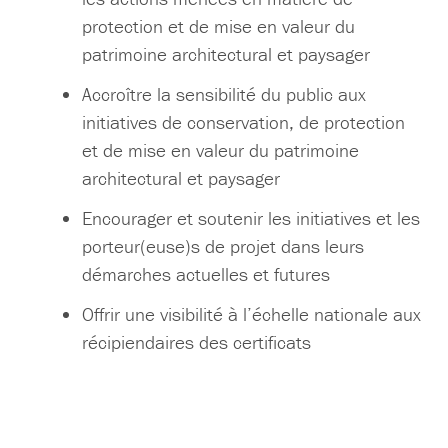
protection et de mise en valeur du
patrimoine architectural et paysager
Accroître la sensibilité du public aux
initiatives de conservation, de protection
et de mise en valeur du patrimoine
architectural et paysager
Encourager et soutenir les initiatives et les
porteur(euse)s de projet dans leurs
démarches actuelles et futures
Offrir une visibilité à l’échelle nationale aux
récipiendaires des certificats