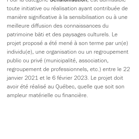
toute initiative ou réalisation ayant contribuée de
manière significative à la sensibilisation ou à une
meilleure diffusion des connaissances du
patrimoine bâti et des paysages culturels. Le
projet proposé a été mené à son terme par un(e)
individu(e), une organisation ou un regroupement
public ou privé (municipalité, association,
regroupement de professionnels, etc.) entre le 22
janvier 2021 et le 6 février 2023. Le projet doit
avoir été réalisé au Québec, quelle que soit son
ampleur matérielle ou financière.