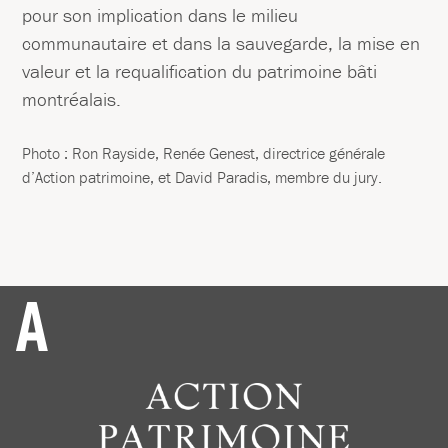
pour son implication dans le milieu
communautaire et dans la sauvegarde, la mise en
valeur et la requalification du patrimoine bâti
montréalais.
Photo : Ron Rayside, Renée Genest, directrice générale
d’Action patrimoine, et David Paradis, membre du jury.