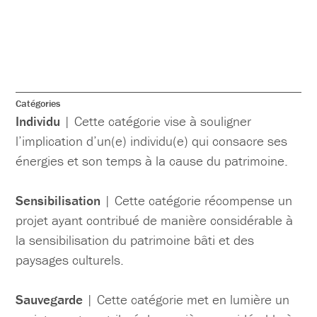
Catégories
Individu
| Cette catégorie vise à souligner
l’implication d’un(e) individu(e) qui consacre ses
énergies et son temps à la cause du patrimoine.
Sensibilisation
| Cette catégorie récompense un
projet ayant contribué de manière considérable à
la sensibilisation du patrimoine bâti et des
paysages culturels.
Sauvegarde
|
Cette catégorie met en lumière un