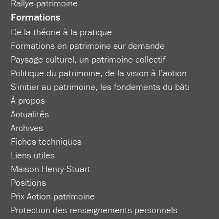
Rallye-patrimoine
Formations
De la théorie à la pratique
Formations en patrimoine sur demande
Paysage culturel, un patrimoine collectif
Politique du patrimoine, de la vision à l’action
S'initier au patrimoine, les fondements du bâti
À propos
Actualités
Archives
Fiches techniques
Liens utiles
Maison Henry-Stuart
Positions
Prix Action patrimoine
Protection des renseignements personnels