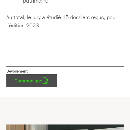
patrimoine
Au total, le jury a étudié 15 dossiers reçus, pour
l’édition 2023.
Dévoilement
Communiqué