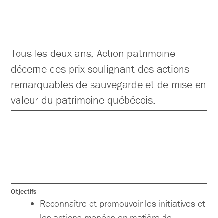
Tous les deux ans, Action patrimoine
décerne des prix soulignant des actions
remarquables de sauvegarde et de mise en
valeur du patrimoine québécois.
Objectifs
Reconnaître et promouvoir les initiatives et
les actions menées en matière de