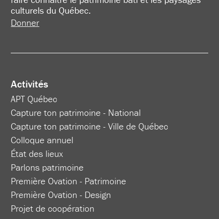
culturels du Québec.
Donner
Activités
APT Québec
Capture ton patrimoine - National
Capture ton patrimoine - Ville de Québec
Colloque annuel
État des lieux
Parlons patrimoine
Première Ovation - Patrimoine
Première Ovation - Design
Projet de coopération