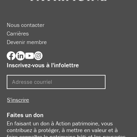
Nous contacter
Carrières
Devenir membre
Inscrivez-vous à l'infolettre
S'inscrire
Faites un don
En faisant un don à Action patrimoine, vous
contribuez à protéger, à mettre en valeur et à
faire connaître le patrimoine bâti et les paysages