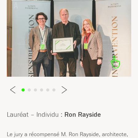
Lauréat – Individu :
Ron Rayside
Le jury a récompensé M. Ron Rayside, architecte,