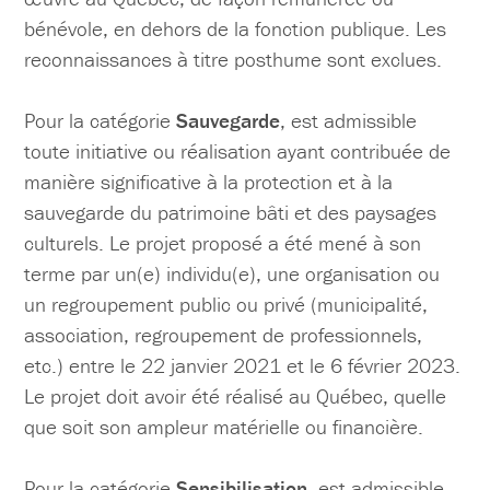
bénévole, en dehors de la fonction publique. Les
reconnaissances à titre posthume sont exclues.
Pour la catégorie
Sauvegarde
, est admissible
toute initiative ou réalisation ayant contribuée de
manière significative à la protection et à la
sauvegarde du patrimoine bâti et des paysages
culturels. Le projet proposé a été mené à son
terme par un(e) individu(e), une organisation ou
un regroupement public ou privé (municipalité,
association, regroupement de professionnels,
etc.) entre le 22 janvier 2021 et le 6 février 2023.
Le projet doit avoir été réalisé au Québec, quelle
que soit son ampleur matérielle ou financière.
Pour la catégorie
Sensibilisation
, est admissible