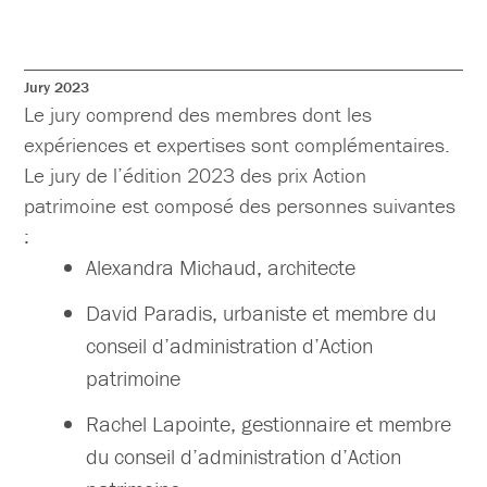
Jury 2023
Le jury comprend des membres dont les
expériences et expertises sont complémentaires.
Le jury de l’édition 2023 des prix Action
patrimoine est composé des personnes suivantes
:
Alexandra Michaud, architecte
David Paradis, urbaniste et membre du
conseil d’administration d’Action
patrimoine
Rachel Lapointe, gestionnaire et membre
du conseil d’administration d’Action