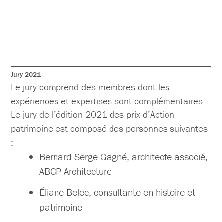
Jury 2021
Le jury comprend des membres dont les
expériences et expertises sont complémentaires.
Le jury de l’édition 2021 des prix d’Action
patrimoine est composé des personnes suivantes
:
Bernard Serge Gagné, architecte associé,
ABCP Architecture
Éliane Belec, consultante en histoire et
patrimoine