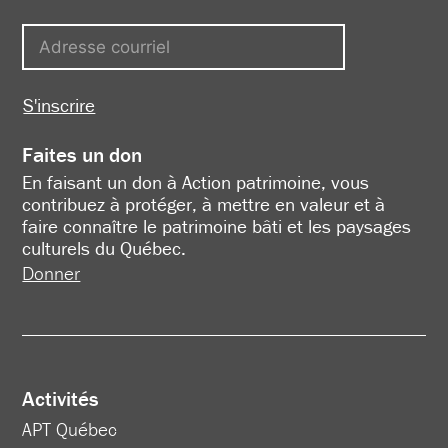
S'inscrire
Faites un don
En faisant un don à Action patrimoine, vous
contribuez à protéger, à mettre en valeur et à
faire connaître le patrimoine bâti et les paysages
culturels du Québec.
Donner
Activités
APT Québec