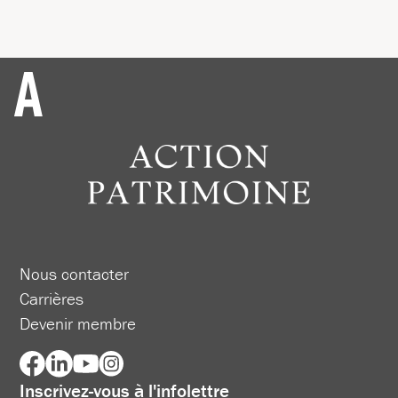
Nous contacter
Carrières
Devenir membre
Inscrivez-vous à l'infolettre