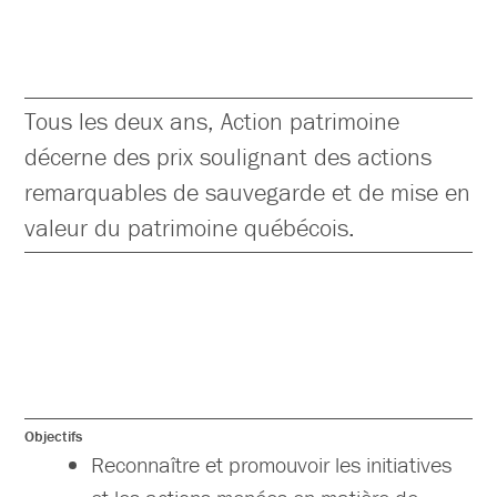
Tous les deux ans, Action patrimoine
décerne des prix soulignant des actions
remarquables de sauvegarde et de mise en
valeur du patrimoine québécois.
Objectifs
Reconnaître et promouvoir les initiatives