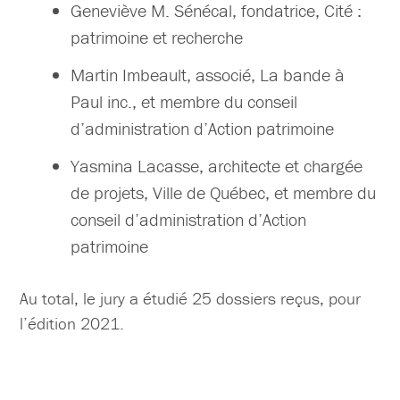
Geneviève M. Sénécal, fondatrice, Cité :
patrimoine et recherche
Martin Imbeault, associé, La bande à
Paul inc., et membre du conseil
d’administration d’Action patrimoine
Yasmina Lacasse, architecte et chargée
de projets, Ville de Québec, et membre du
conseil d’administration d’Action
patrimoine
Au total, le jury a étudié 25 dossiers reçus, pour
l’édition 2021.