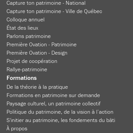
Capture ton patrimoine - National
Capture ton patrimoine - Ville de Québec
Colloque annuel
État des lieux
Parlons patrimoine
Première Ovation - Patrimoine
Première Ovation - Design
Projet de coopération
Rallye-patrimoine
Formations
De la théorie à la pratique
Formations en patrimoine sur demande
Paysage culturel, un patrimoine collectif
Politique du patrimoine, de la vision à l’action
S'initier au patrimoine, les fondements du bâti
À propos