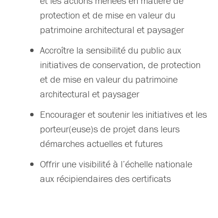
et les actions menées en matière de
protection et de mise en valeur du
patrimoine architectural et paysager
Accroître la sensibilité du public aux
initiatives de conservation, de protection
et de mise en valeur du patrimoine
architectural et paysager
Encourager et soutenir les initiatives et les
porteur(euse)s de projet dans leurs
démarches actuelles et futures
Offrir une visibilité à l’échelle nationale
aux récipiendaires des certificats