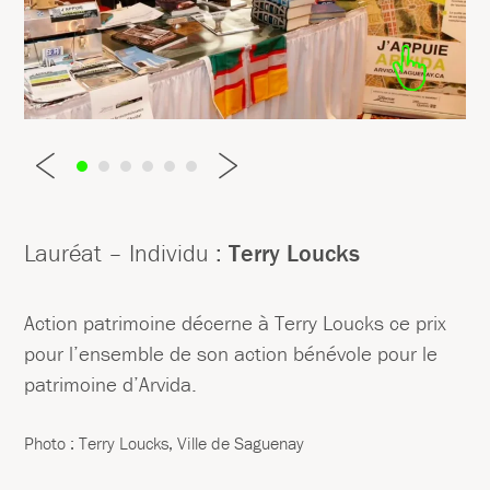
Lauréat – Individu :
Terry Loucks
Action patrimoine décerne à Terry Loucks ce prix
pour l’ensemble de son action bénévole pour le
patrimoine d’Arvida.
Photo : Terry Loucks, Ville de Saguenay