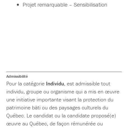
Projet remarquable – Sensibilisation
Admissibilité
Pour la catégorie
Individu
, est admissible tout
individu, groupe ou organisme qui a mis en œuvre
une initiative importante visant la protection du
patrimoine bâti ou des paysages culturels du
Québec. Le candidat ou la candidate proposé(e)
œuvre au Québec, de façon rémunérée ou