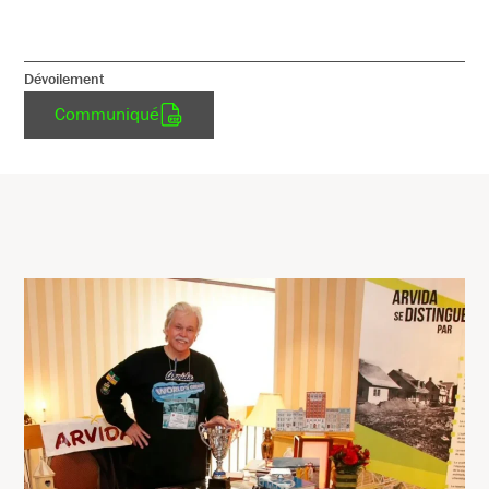
Dévoilement
Communiqué