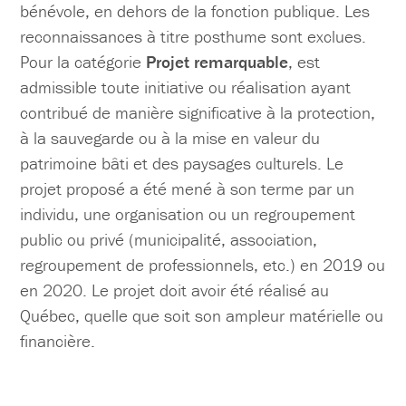
bénévole, en dehors de la fonction publique. Les
reconnaissances à titre posthume sont exclues.
Pour la catégorie
Projet remarquable
, est
admissible toute initiative ou réalisation ayant
contribué de manière significative à la protection,
à la sauvegarde ou à la mise en valeur du
patrimoine bâti et des paysages culturels. Le
projet proposé a été mené à son terme par un
individu, une organisation ou un regroupement
public ou privé (municipalité, association,
regroupement de professionnels, etc.) en 2019 ou
en 2020. Le projet doit avoir été réalisé au
Québec, quelle que soit son ampleur matérielle ou
financière.