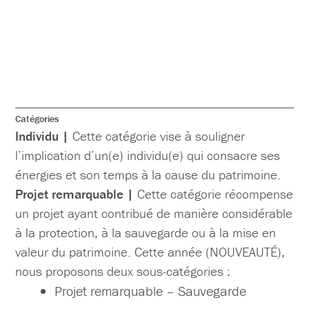
Catégories
Individu |
Cette catégorie vise à souligner
l’implication d’un(e) individu(e) qui consacre ses
énergies et son temps à la cause du patrimoine.
Projet remarquable |
Cette catégorie récompense
un projet ayant contribué de manière considérable
à la protection, à la sauvegarde ou à la mise en
valeur du patrimoine. Cette année (NOUVEAUTÉ),
nous proposons deux sous-catégories :
Projet remarquable – Sauvegarde