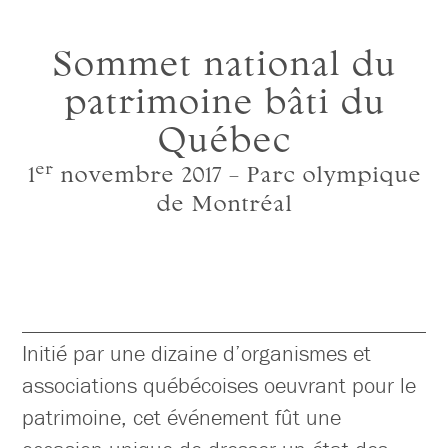
Sommet national du
patrimoine bâti du
Québec
er
1
novembre 2017 – Parc olympique
de Montréal
Initié par une dizaine d’organismes et
associations québécoises oeuvrant pour le
patrimoine, cet événement fût une