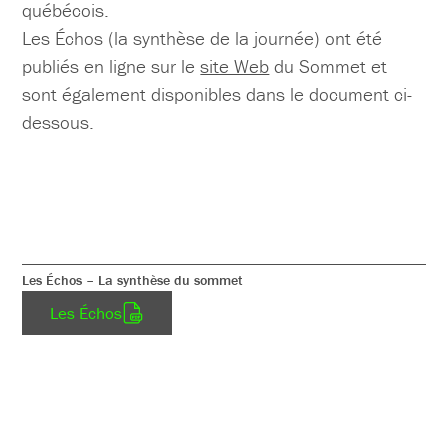
québécois.
Les Échos (la synthèse de la journée) ont été
publiés en ligne sur le
site Web
du Sommet et
sont également disponibles dans le document ci-
dessous.
Les Échos – La synthèse du sommet
Les Échos