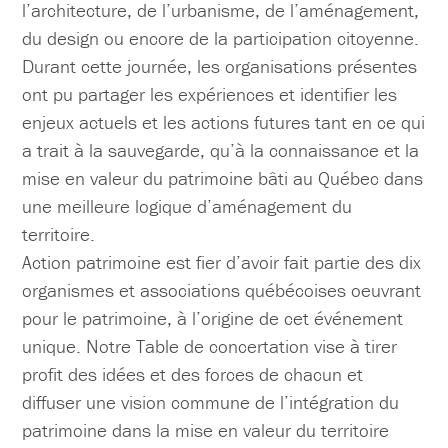
l’architecture, de l’urbanisme, de l’aménagement,
du design ou encore de la participation citoyenne.
Durant cette journée, les organisations présentes
ont pu partager les expériences et identifier les
enjeux actuels et les actions futures tant en ce qui
a trait à la sauvegarde, qu’à la connaissance et la
mise en valeur du patrimoine bâti au Québec dans
une meilleure logique d’aménagement du
territoire.
Action patrimoine est fier d’avoir fait partie des dix
organismes et associations québécoises oeuvrant
pour le patrimoine, à l’origine de cet événement
unique. Notre Table de concertation vise à tirer
profit des idées et des forces de chacun et
diffuser une vision commune de l’intégration du
patrimoine dans la mise en valeur du territoire