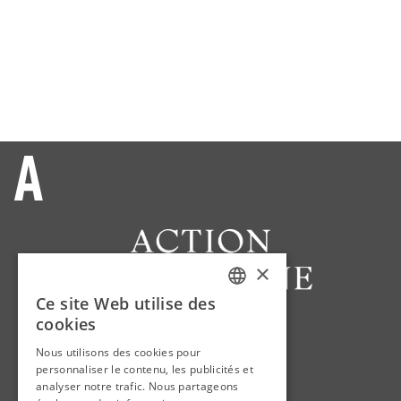
×
Ce site Web utilise des
FRENCH
cookies
ENGLISH
Nous utilisons des cookies pour
Nous contacter
personnaliser le contenu, les publicités et
Carrières
analyser notre trafic. Nous partageons