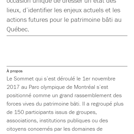
occasion unique de dresser un état des
lieux, d’identifier les enjeux actuels et les
actions futures pour le patrimoine bâti au
Québec.
À propos
Le Sommet qui s’est déroulé le 1er novembre
2017 au Parc olympique de Montréal s’est
positionné comme un grand rassemblement des
forces vives du patrimoine bâti. Il a regroupé plus
de 150 participants issus de groupes,
associations, institutions publiques ou des
citoyens concernés par les domaines de