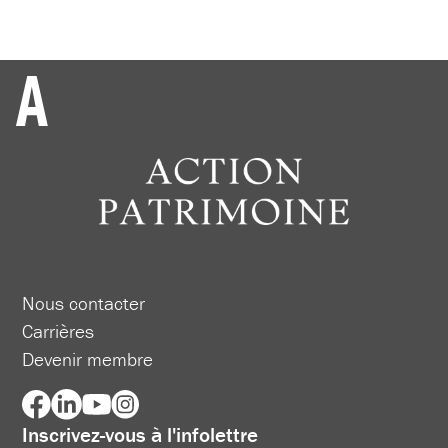
Nous contacter
Carrières
Devenir membre
Inscrivez-vous à l'infolettre