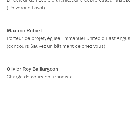
(Université Laval)
Maxime Robert
Porteur de projet, église Emmanuel United d’East Angus
(concours Sauvez un bâtiment de chez vous)
Olivier Roy-Baillargeon
Chargé de cours en urbaniste