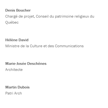
Denis Boucher
Chargé de projet, Conseil du patrimoine religieux du
Québec
Hélène David
Ministre de la Culture et des Communications
Marie-Josée Deschênes
Architecte
Martin Dubois
Patri Arch