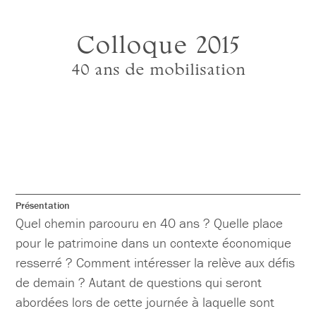
Colloque 2015
40 ans de mobilisation
Présentation
Quel chemin parcouru en 40 ans ? Quelle place
pour le patrimoine dans un contexte économique
resserré ? Comment intéresser la relève aux défis
de demain ? Autant de questions qui seront
abordées lors de cette journée à laquelle sont