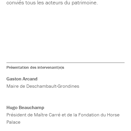
conviés tous les acteurs du patrimoine.
Présentation des intervenant(e)s
Gaston Arcand
Maire de Deschambault-Grondines
Hugo Beauchamp
Président de Maître Carré et de la Fondation du Horse
Palace