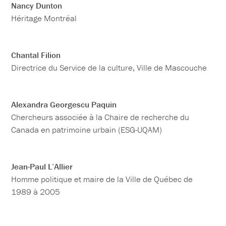
Nancy Dunton
Héritage Montréal
Chantal Filion
Directrice du Service de la culture, Ville de Mascouche
Alexandra Georgescu Paquin
Chercheurs associée à la Chaire de recherche du
Canada en patrimoine urbain (ESG-UQAM)
Jean-Paul L’Allier
Homme politique et maire de la Ville de Québec de
1989 à 2005