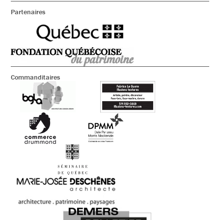
Partenaires
Commanditaires