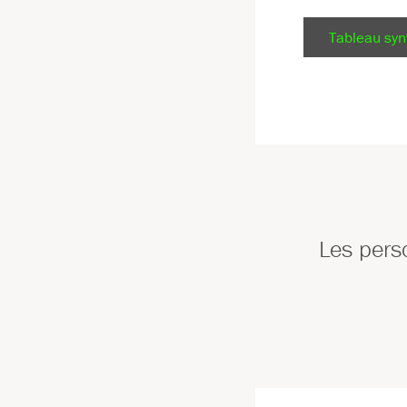
Tableau sy
Les pers