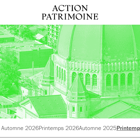
Automne 2026
Printemps 2026
Automne 2025
Printem