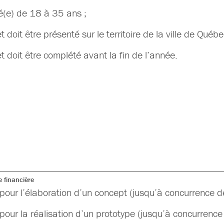
é(e) de 18 à 35 ans ;
et doit être présenté sur le territoire de la ville de Qu
et doit être complété avant la fin de l’année.
 financière
pour l’élaboration d’un concept (jusqu’à concurrence 
pour la réalisation d’un prototype (jusqu’à concurrenc