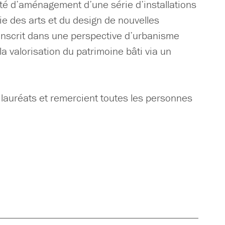
lité d’aménagement d’une série d’installations
ie des arts et du design de nouvelles
s’inscrit dans une perspective d’urbanisme
a valorisation du patrimoine bâti via un
et lauréats et remercient toutes les personnes