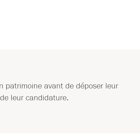
n patrimoine avant de déposer leur
é de leur candidature.