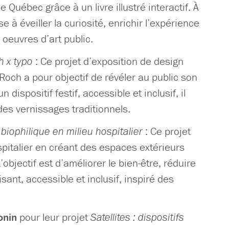
de Québec grâce à un livre illustré interactif. À
e à éveiller la curiosité, enrichir l’expérience
oeuvres d’art public.
h x typo
: Ce projet d’exposition de design
Roch a pour objectif de révéler au public son
dispositif festif, accessible et inclusif, il
des vernissages traditionnels.
biophilique en milieu hospitalier
: Ce projet
pitalier en créant des espaces extérieurs
objectif est d’améliorer le bien-être, réduire
sant, accessible et inclusif, inspiré des
onin
pour leur projet
Satellites : dispositifs