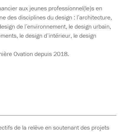
ancier aux jeunes professionnel(le)s en
e des disciplines du design : l’architecture,
 design de l’environnement, le design urbain,
ments, le design d’intérieur, le design
emière Ovation depuis 2018.
ctifs de la relève en soutenant des projets