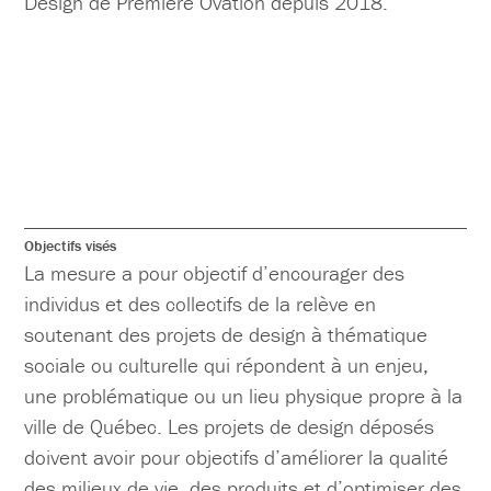
Design de Première Ovation depuis 2018.
Objectifs visés
La mesure a pour objectif d’encourager des
individus et des collectifs de la relève en
soutenant des projets de design à thématique
sociale ou culturelle qui répondent à un enjeu,
une problématique ou un lieu physique propre à la
ville de Québec. Les projets de design déposés
doivent avoir pour objectifs d’améliorer la qualité
des milieux de vie, des produits et d’optimiser des