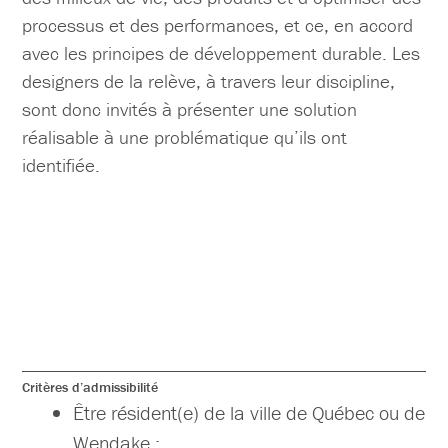
processus et des performances, et ce, en accord
avec les principes de développement durable. Les
designers de la relève, à travers leur discipline,
sont donc invités à présenter une solution
réalisable à une problématique qu’ils ont
identifiée.
Critères d’admissibilité
Être résident(e) de la ville de Québec ou de
Wendake ;