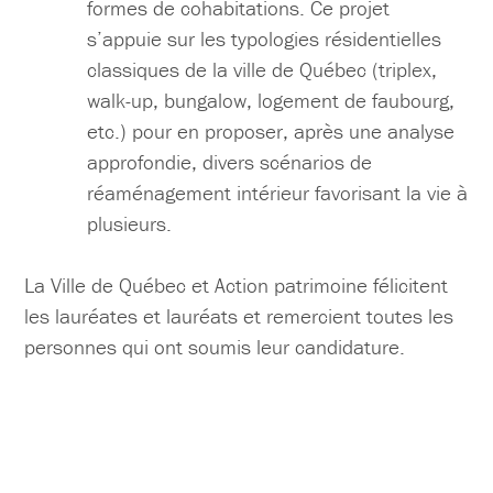
formes de cohabitations. Ce projet
s’appuie sur les typologies résidentielles
classiques de la ville de Québec (triplex,
walk-up, bungalow, logement de faubourg,
etc.) pour en proposer, après une analyse
approfondie, divers scénarios de
réaménagement intérieur favorisant la vie à
plusieurs.
La Ville de Québec et Action patrimoine félicitent
les lauréates et lauréats et remercient toutes les
personnes qui ont soumis leur candidature.