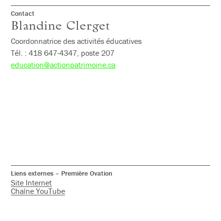
Contact
Blandine Clerget
Coordonnatrice des activités éducatives
Tél. : 418 647-4347, poste 207
education@actionpatrimoine.ca
Liens externes – Première Ovation
Site Internet
Chaîne YouTube