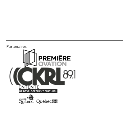
Partenaires