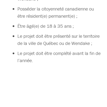
Posséder la citoyenneté canadienne ou
être résident(e) permanent(e) ;
Être âgé(e) de 18 à 35 ans ;
Le projet doit être présenté sur le territoire
de la ville de Québec ou de Wendake ;
Le projet doit être complété avant la fin de
l’année.