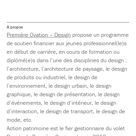
À propos
Première Ovation – Design
propose un programme
de soutien financier aux jeunes professionnel(le)s
en début de carrière, en cours de formation ou
diplômé(e)s dans l’une des disciplines du design :
l’architecture, l’architecture de paysage, le design
de produits ou industriel, le design de
l’environnement, le design urbain, le design
graphique, le design de présentation, le design
d’événements, le design d’intérieur, le design
d’interaction, le design de transport, le design de
mode, etc.
Action patrimoine est le fier gestionnaire du volet