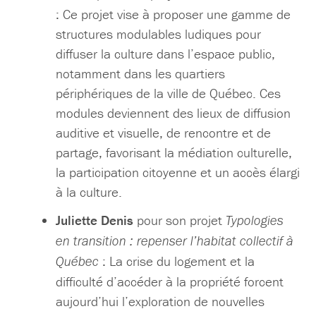
: Ce projet vise à proposer une gamme de
structures modulables ludiques pour
diffuser la culture dans l’espace public,
notamment dans les quartiers
périphériques de la ville de Québec. Ces
modules deviennent des lieux de diffusion
auditive et visuelle, de rencontre et de
partage, favorisant la médiation culturelle,
la participation citoyenne et un accès élargi
à la culture.
Juliette Denis
pour son projet
Typologies
en transition : repenser l’habitat collectif à
: La crise du logement et la
Québec
difficulté d’accéder à la propriété forcent
aujourd’hui l’exploration de nouvelles