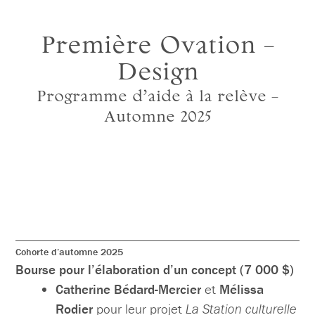
Première Ovation –
Design
Programme d’aide à la relève –
Automne 2025
Cohorte d’automne 2025
Bourse pour l’élaboration d’un concept (7 000 $)
Catherine Bédard-Mercier
et
Mélissa
Rodier
pour leur projet
La Station culturelle