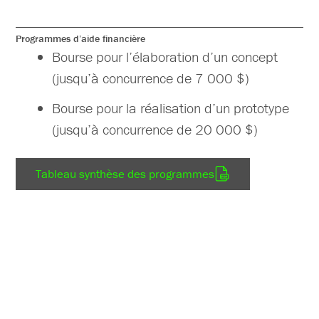
Programmes d’aide financière
Bourse pour l’élaboration d’un concept
(jusqu’à concurrence de 7 000 $)
Bourse pour la réalisation d’un prototype
(jusqu’à concurrence de 20 000 $)
Tableau synthèse des programmes