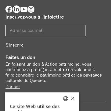
Inscrivez-vous à l'infolettre
S'inscrire
Faites un don
En faisant un don à Action patrimoine, vous
contribuez à protéger, à mettre en valeur et à
faire connaître le patrimoine bâti et les paysages
culturels du Québec.
Donner
×
Ce site Web utilise des
FRENCH