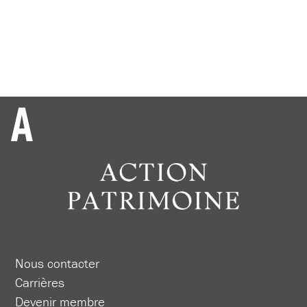
Nous contacter
Carrières
Devenir membre