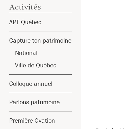
Activités
APT Québec
Capture ton patrimoine
National
Ville de Québec
Colloque annuel
Parlons patrimoine
Première Ovation