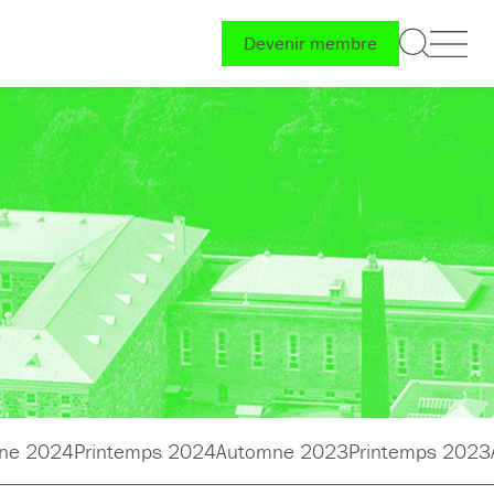
Devenir membre
ne 2024
Printemps 2024
Automne 2023
Printemps 2023