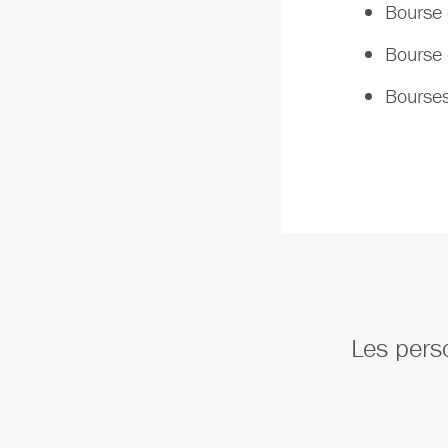
Bourse 
Bourse 
Bourses
Les pers