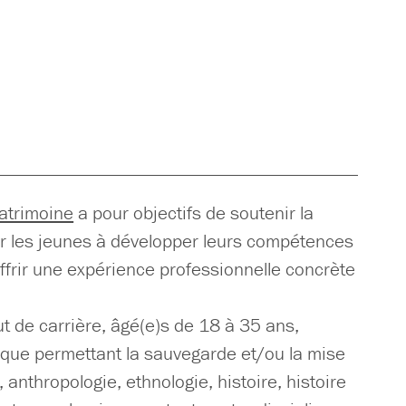
atrimoine
a pour objectifs de soutenir la
er les jeunes à développer leurs compétences
 offrir une expérience professionnelle concrète
t de carrière, âgé(e)s de 18 à 35 ans,
ique permettant la sauvegarde et/ou la mise
 anthropologie, ethnologie, histoire, histoire