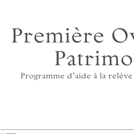
Première Ov
Patrimo
Programme d’aide à la relève