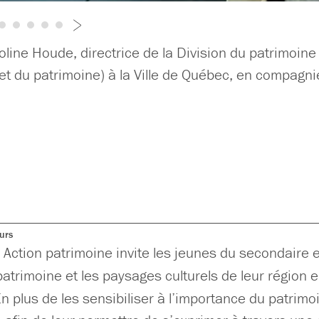
ine Houde, directrice de la Division du patrimoine
 et du patrimoine) à la Ville de Québec, en compagnie
urs
 Action patrimoine invite les jeunes du secondaire 
patrimoine et les paysages culturels de leur région
En plus de les sensibiliser à l’importance du patrimoi