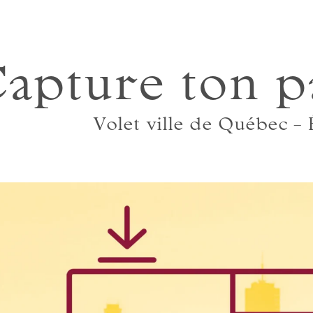
apture ton p
Volet ville de Québec – 