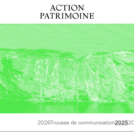
2026
Trousse de communication
2025
2