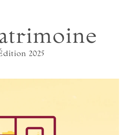
atrimoine
Édition 2025