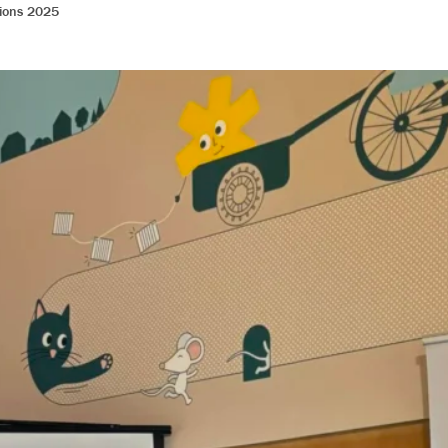
ions 2025