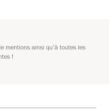
de mentions ainsi qu’à toutes les
tes !