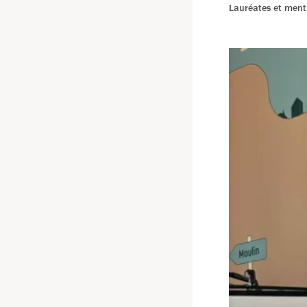
Lauréates et ment