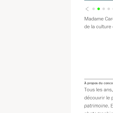
Madame Carol
de la culture
À propos du conco
Tous les ans,
découvrir le 
patrimoine
. 