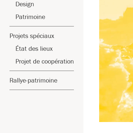
Design
Patrimoine
Projets spéciaux
État des lieux
Projet de coopération
Rallye-patrimoine