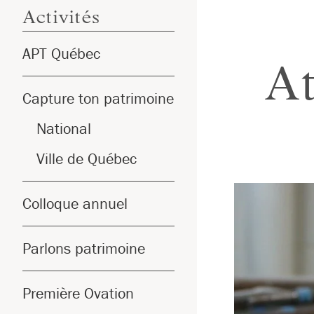
Activités
APT Québec
At
Capture ton patrimoine
National
Ville de Québec
Colloque annuel
Parlons patrimoine
Première Ovation