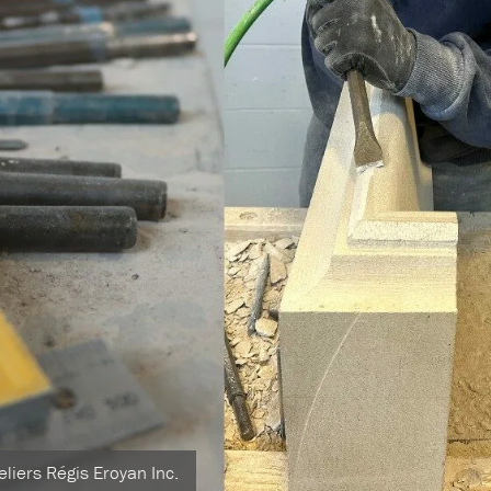
eliers Régis Eroyan Inc.