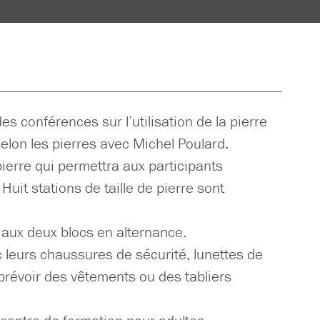
s conférences sur l’utilisation de la pierre
selon les pierres avec Michel Poulard.
 pierre qui permettra aux participants
uit stations de taille de pierre sont
 aux deux blocs en alternance.
ec leurs chaussures de sécurité, lunettes de
prévoir des vêtements ou des tabliers