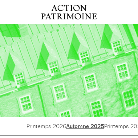
Printemps 2026
Automne 2025
Printemps 2