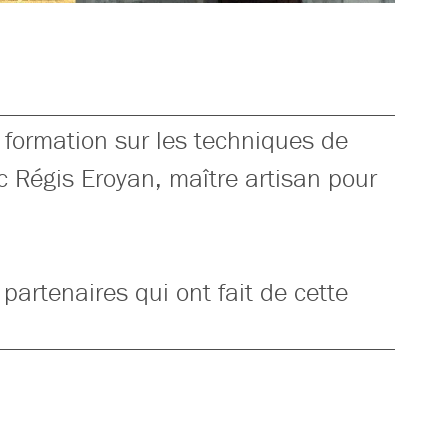
formation sur les techniques de
ec Régis Eroyan, maître artisan pour
partenaires qui ont fait de cette