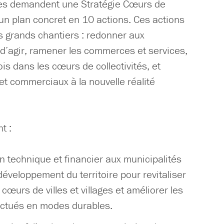
res demandent une Stratégie Cœurs de
 un plan concret en 10 actions. Ces actions
is grands chantiers : redonner aux
d’agir, ramener les commerces et services,
is dans les cœurs de collectivités, et
 et commerciaux à la nouvelle réalité
t :
n technique et financier aux municipalités
éveloppement du territoire pour revitaliser
cœurs de villes et villages et améliorer les
ctués en modes durables.