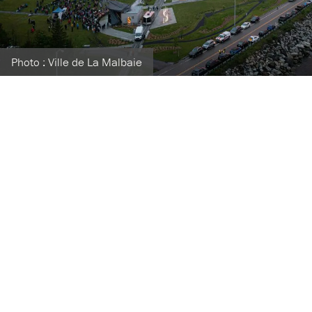
Photo : Ville de La Malbaie