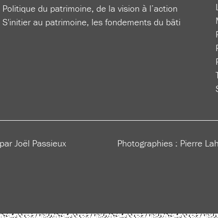
Politique du patrimoine, de la vision à l’action
S'initier au patrimoine, les fondements du bâti
 par Joël Passieux
Photographies : Pierre La