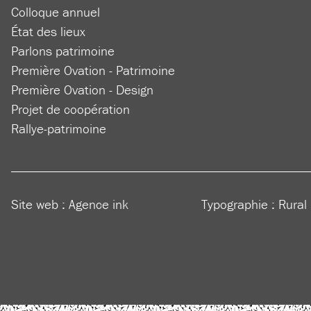
Colloque annuel
État des lieux
Parlons patrimoine
Première Ovation - Patrimoine
Première Ovation - Design
Projet de coopération
Rallye-patrimoine
Site web :
Agence ink
Typographie : Rural