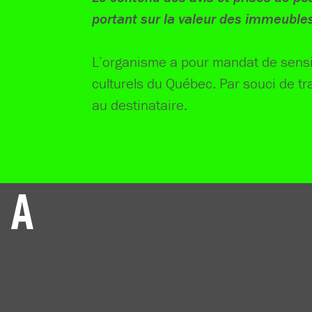
portant sur la valeur des immeubles
L’organisme a pour mandat de sensib
culturels du Québec. Par souci de tr
au destinataire.