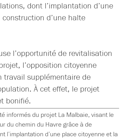
lations, dont l’implantation d’une
a construction d’une halte
se l’opportunité de revitalisation
rojet, l’opposition citoyenne
 travail supplémentaire de
pulation. À cet effet, le projet
t bonifié.
 informés du projet La Malbaie, visant le
r du chemin du Havre grâce à de
ont l’implantation d’une place citoyenne et la