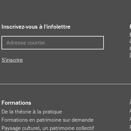
Inscrivez-vous à l'infolettre
S'inscrire
Formations
De la théorie à la pratique
Formations en patrimoine sur demande
Paysage culturel, un patrimoine collectif