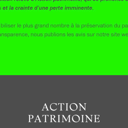
 et la crainte d’une perte imminente.
iliser le plus grand nombre à la préservation du pa
ansparence, nous publions les avis sur notre site w