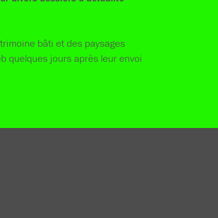
trimoine bâti et des paysages
eb quelques jours après leur envoi