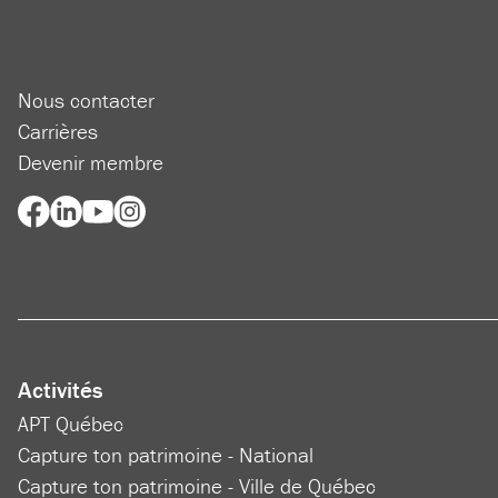
Nous contacter
Carrières
Devenir membre
Activités
APT Québec
Capture ton patrimoine - National
Capture ton patrimoine - Ville de Québec