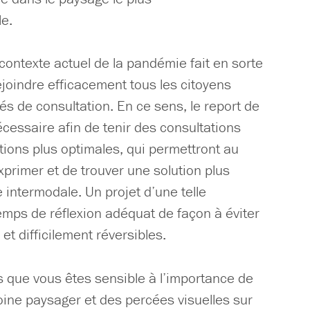
e.
ontexte actuel de la pandémie fait en sorte
 rejoindre efficacement tous les citoyens
és de consultation. En ce sens, le report de
écessaire afin de tenir des consultations
ions plus optimales, qui permettront au
primer et de trouver une solution plus
 intermodale. Un projet d’une telle
mps de réflexion adéquat de façon à éviter
et difficilement réversibles.
que vous êtes sensible à l’importance de
oine paysager et des percées visuelles sur