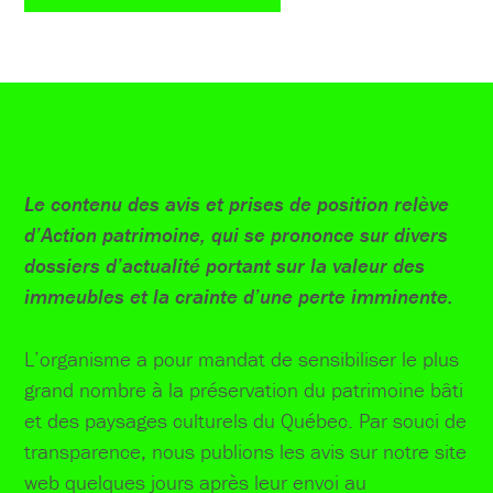
Le contenu des avis et prises de position relève
d’Action patrimoine, qui se prononce sur divers
dossiers d’actualité portant sur la valeur des
immeubles et la crainte d’une perte imminente.
L’organisme a pour mandat de sensibiliser le plus
grand nombre à la préservation du patrimoine bâti
et des paysages culturels du Québec. Par souci de
transparence, nous publions les avis sur notre site
web quelques jours après leur envoi au