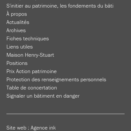
S'initier au patrimoine, les fondements du bâti
À propos
Actualités
Archives
Fiches techniques
Liens utiles
Maison Henry-Stuart
Positions
Prix Action patrimoine
Protection des renseignements personnels
Table de concertation
Signaler un bâtiment en danger
Site web :
Agence ink