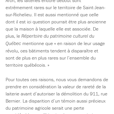
Arch, les laiteries encore debout sont
extrêmement rares sur le territoire de Saint-Jean-
sur-Richelieu. Il est aussi mentionné que celle
dont il est ici question pourrait être plus ancienne
que la maison à laquelle elle est associée. De
plus, le
Répertoire du patrimoine culturel du
mentionne que « en raison de leur usage
Québec
révolu, ces bâtiments tendent à disparaître et
sont de plus en plus rares sur l’ensemble du
territoire québécois. »
Pour toutes ces raisons, nous vous demandons de
prendre en considération la valeur de rareté de la
laiterie avant d’autoriser la démolition du 911, rue
Bernier. La disparition d’un témoin aussi précieux
du patrimoine agricole serait une perte