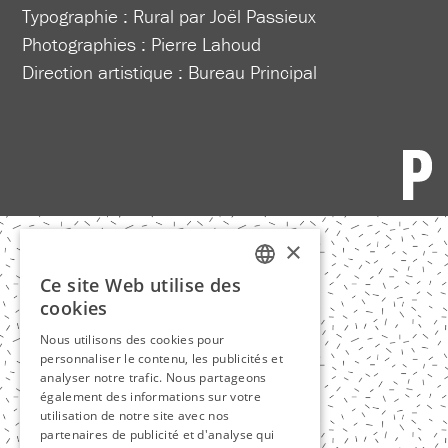
Typographie : Rural par Joël Passieux
Photographies : Pierre Lahoud
Direction artistique :
Bureau Principal
×
Ce site Web utilise des
FRENCH
cookies
ENGLISH
Nous utilisons des cookies pour
personnaliser le contenu, les publicités et
analyser notre trafic. Nous partageons
également des informations sur votre
utilisation de notre site avec nos
partenaires de publicité et d'analyse qui