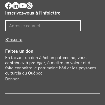
Inscrivez-vous à l'infolettre
S'inscrire
Faites un don
En faisant un don à Action patrimoine, vous
contribuez à protéger, à mettre en valeur et à
faire connaître le patrimoine bâti et les paysages
culturels du Québec.
Donner