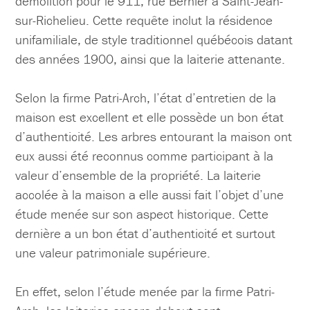
démolition pour le 911, rue Bernier à Saint-Jean-
sur-Richelieu. Cette requête inclut la résidence
unifamiliale, de style traditionnel québécois datant
des années 1900, ainsi que la laiterie attenante.
Selon la firme Patri-Arch, l’état d’entretien de la
maison est excellent et elle possède un bon état
d’authenticité. Les arbres entourant la maison ont
eux aussi été reconnus comme participant à la
valeur d’ensemble de la propriété. La laiterie
accolée à la maison a elle aussi fait l’objet d’une
étude menée sur son aspect historique. Cette
dernière a un bon état d’authenticité et surtout
une valeur patrimoniale supérieure.
En effet, selon l’étude menée par la firme Patri-