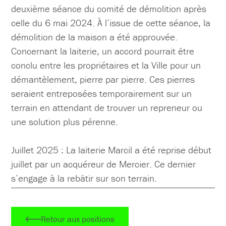
deuxième séance du comité de démolition après
celle du 6 mai 2024. À l’issue de cette séance, la
démolition de la maison a été approuvée.
Concernant la laiterie, un accord pourrait être
conclu entre les propriétaires et la Ville pour un
démantèlement, pierre par pierre. Ces pierres
seraient entreposées temporairement sur un
terrain en attendant de trouver un repreneur ou
une solution plus pérenne.
Juillet 2025 : La laiterie Marcil a été reprise début
juillet par un acquéreur de Mercier. Ce dernier
s’engage à la rebâtir sur son terrain.
Retour aux positions