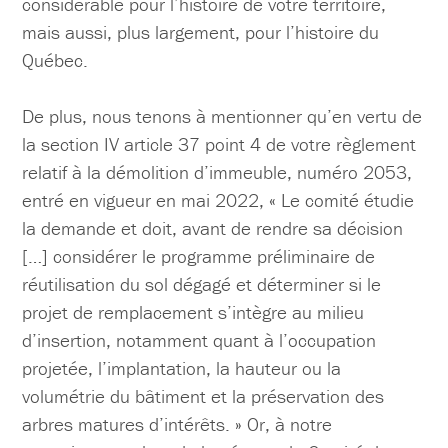
considérable pour l’histoire de votre territoire,
mais aussi, plus largement, pour l’histoire du
Québec.
De plus, nous tenons à mentionner qu’en vertu de
la section IV article 37 point 4 de votre règlement
relatif à la démolition d’immeuble, numéro 2053,
entré en vigueur en mai 2022, « Le comité étudie
la demande et doit, avant de rendre sa décision
[…] considérer le programme préliminaire de
réutilisation du sol dégagé et déterminer si le
projet de remplacement s’intègre au milieu
d’insertion, notamment quant à l’occupation
projetée, l’implantation, la hauteur ou la
volumétrie du bâtiment et la préservation des
arbres matures d’intérêts. » Or, à notre