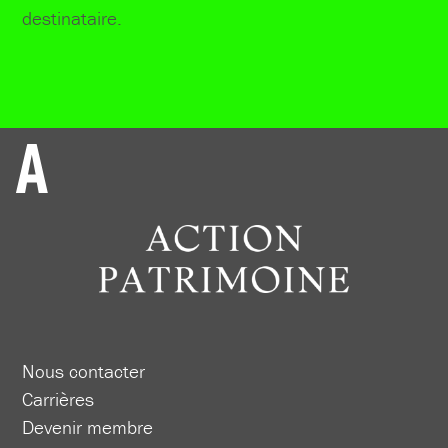
destinataire.
Nous contacter
Carrières
Devenir membre