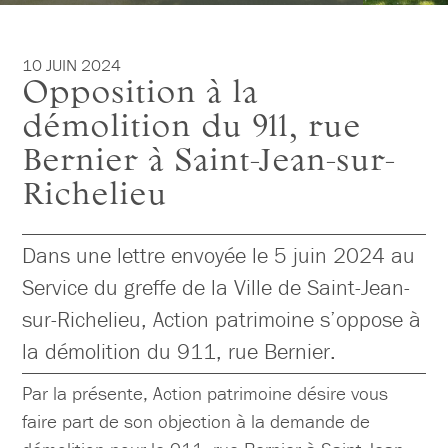
10 JUIN 2024
Opposition à la
démolition du 911, rue
Bernier à Saint-Jean-sur-
Richelieu
Dans une lettre envoyée le 5 juin 2024 au
Service du greffe de la Ville de Saint-Jean-
sur-Richelieu, Action patrimoine s’oppose à
la démolition du 911, rue Bernier.
Par la présente, Action patrimoine désire vous
faire part de son objection à la demande de