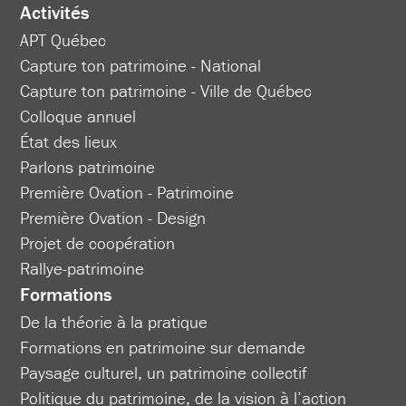
Activités
APT Québec
Capture ton patrimoine - National
Capture ton patrimoine - Ville de Québec
Colloque annuel
État des lieux
Parlons patrimoine
Première Ovation - Patrimoine
Première Ovation - Design
Projet de coopération
Rallye-patrimoine
Formations
De la théorie à la pratique
Formations en patrimoine sur demande
Paysage culturel, un patrimoine collectif
Politique du patrimoine, de la vision à l’action