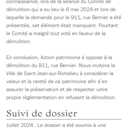
connaissance, lors de la séance du Comité de
démolition qui a eu lieu le 6 mai 2024 et lors de
laquelle la demande pour le 911, rue Bernier a été
présentée, cet élément était manquant. Pourtant
le Comité a malgré tout voté en faveur de la
démolition.
En conclusion, Action patrimoine s’oppose à la
démolition du 911, rue Bernier. Nous invitons la
Ville de Saint-Jean-sur-Richelieu à considérer la
valeur et la rareté de ce patrimoine afin d’en
assurer la préservation et de respecter votre
propre règlementation en refusant la démolition.
Suivi de dossier
Juillet 2024 : Le dossier a été soumis à une