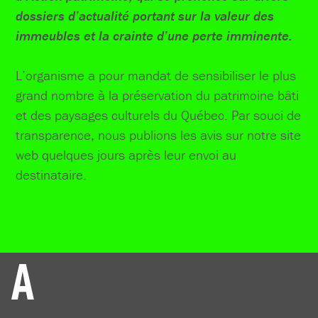
dossiers d’actualité portant sur la valeur des
immeubles et la crainte d’une perte imminente.
L’organisme a pour mandat de sensibiliser le plus
grand nombre à la préservation du patrimoine bâti
et des paysages culturels du Québec. Par souci de
transparence, nous publions les avis sur notre site
web quelques jours après leur envoi au
destinataire.