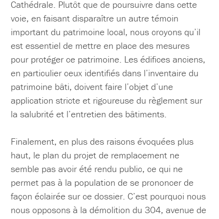
Cathédrale. Plutôt que de poursuivre dans cette
voie, en faisant disparaître un autre témoin
important du patrimoine local, nous croyons qu’il
est essentiel de mettre en place des mesures
pour protéger ce patrimoine. Les édifices anciens,
en particulier ceux identifiés dans l’inventaire du
patrimoine bâti, doivent faire l’objet d’une
application stricte et rigoureuse du règlement sur
la salubrité et l’entretien des bâtiments.
Finalement, en plus des raisons évoquées plus
haut, le plan du projet de remplacement ne
semble pas avoir été rendu public, ce qui ne
permet pas à la population de se prononcer de
façon éclairée sur ce dossier. C’est pourquoi nous
nous opposons à la démolition du 304, avenue de