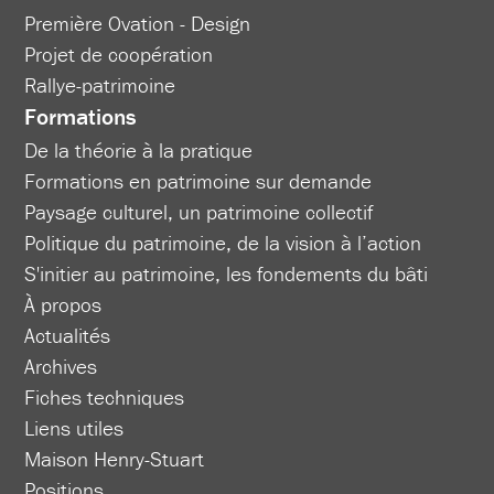
Première Ovation - Design
Projet de coopération
Rallye-patrimoine
Formations
De la théorie à la pratique
Formations en patrimoine sur demande
Paysage culturel, un patrimoine collectif
Politique du patrimoine, de la vision à l’action
S'initier au patrimoine, les fondements du bâti
À propos
Actualités
Archives
Fiches techniques
Liens utiles
Maison Henry-Stuart
Positions