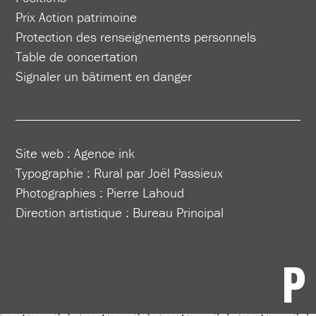
Prix Action patrimoine
Protection des renseignements personnels
Table de concertation
Signaler un bâtiment en danger
Site web :
Agence ink
Typographie : Rural par Joël Passieux
Photographies : Pierre Lahoud
Direction artistique :
Bureau Principal