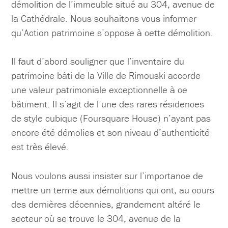
démolition de l’immeuble situé au 304, avenue de
la Cathédrale. Nous souhaitons vous informer
qu’Action patrimoine s’oppose à cette démolition.
Il faut d’abord souligner que l’inventaire du
patrimoine bâti de la Ville de Rimouski accorde
une valeur patrimoniale exceptionnelle à ce
bâtiment. Il s’agit de l’une des rares résidences
de style cubique (Foursquare House) n’ayant pas
encore été démolies et son niveau d’authenticité
est très élevé.
Nous voulons aussi insister sur l’importance de
mettre un terme aux démolitions qui ont, au cours
des dernières décennies, grandement altéré le
secteur où se trouve le 304, avenue de la