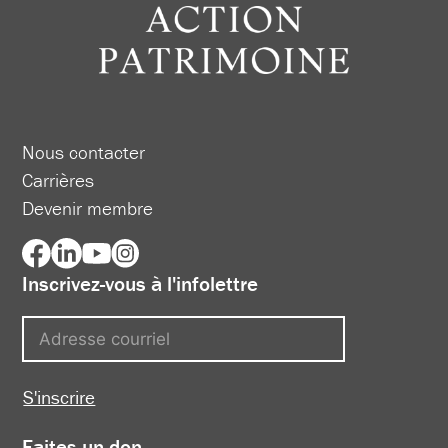
Nous contacter
Carrières
Devenir membre
Inscrivez-vous à l'infolettre
S'inscrire
Faites un don