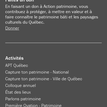
En faisant un don à Action patrimoine, vous
contribuez à protéger, à mettre en valeur et à
faire connaître le patrimoine bâti et les paysages
culturels du Québec.
Donner
Activités
APT Québec
Capture ton patrimoine - National
Capture ton patrimoine - Ville de Québec
Colloque annuel
État des lieux
Parlons patrimoine
Première Ovation - Patrimoine