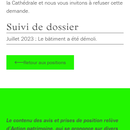
la Cathédrale et nous vous invitons à refuser cette
demande.
Suivi de dossier
Juillet 2023 : Le bâtiment a été démoli.
Retour aux positions
Le contenu des avis et prises de position relève
d’Action patrimoine, qui se prononce sur divers