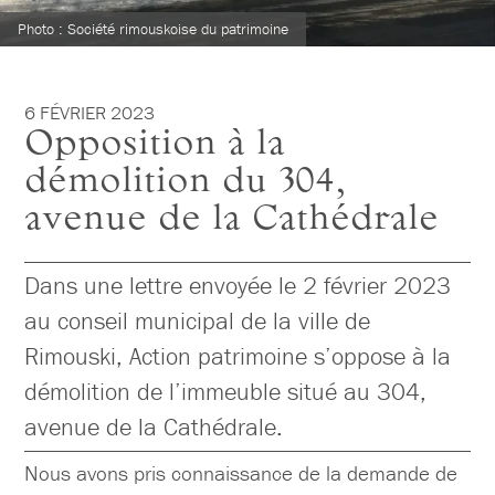
Photo : Société rimouskoise du patrimoine
6 FÉVRIER 2023
Opposition à la
démolition du 304,
avenue de la Cathédrale
Dans une lettre envoyée le 2 février 2023
au conseil municipal de la ville de
Rimouski, Action patrimoine s’oppose à la
démolition de l’immeuble situé au 304,
avenue de la Cathédrale.
Nous avons pris connaissance de la demande de