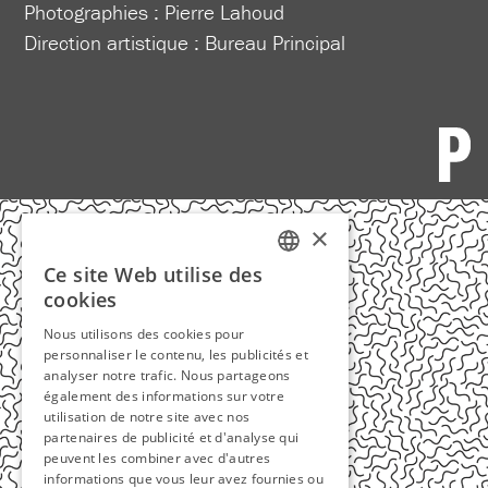
Photographies : Pierre Lahoud
Direction artistique :
Bureau Principal
×
Ce site Web utilise des
FRENCH
cookies
ENGLISH
Nous utilisons des cookies pour
personnaliser le contenu, les publicités et
analyser notre trafic. Nous partageons
également des informations sur votre
utilisation de notre site avec nos
partenaires de publicité et d'analyse qui
peuvent les combiner avec d'autres
informations que vous leur avez fournies ou