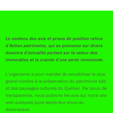
Le contenu des avis et prises de position relève
d’Action patrimoine, qui se prononce sur divers
dossiers d’actualité portant sur la valeur des
immeubles et la crainte d’une perte imminente.
L’organisme a pour mandat de sensibiliser le plus
grand nombre à la préservation du patrimoine bâti
et des paysages culturels du Québec. Par souci de
transparence, nous publions les avis sur notre site
web quelques jours après leur envoi au
destinataire.