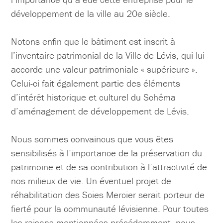
développement de la ville au 20e siècle.
Notons enfin que le bâtiment est inscrit à
l’inventaire patrimonial de la Ville de Lévis, qui lui
accorde une valeur patrimoniale « supérieure ».
Celui-ci fait également partie des éléments
d’intérêt historique et culturel du Schéma
d’aménagement de développement de Lévis.
Nous sommes convaincus que vous êtes
sensibilisés à l’importance de la préservation du
patrimoine et de sa contribution à l’attractivité de
nos milieux de vie. Un éventuel projet de
réhabilitation des Scies Mercier serait porteur de
fierté pour la communauté lévisienne. Pour toutes
les raisons mentionnées précédemment, nous