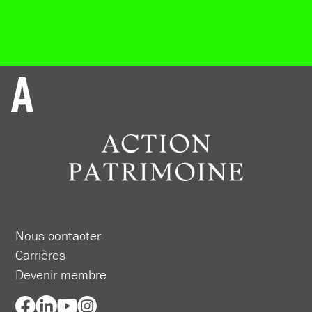
Nous contacter
Carrières
Devenir membre