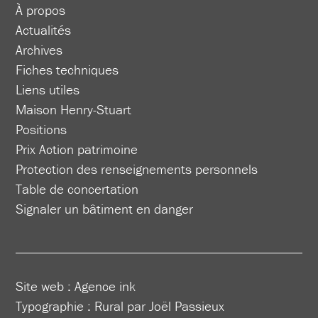
À propos
Actualités
Archives
Fiches techniques
Liens utiles
Maison Henry-Stuart
Positions
Prix Action patrimoine
Protection des renseignements personnels
Table de concertation
Signaler un bâtiment en danger
Site web :
Agence ink
Typographie : Rural par Joël Passieux