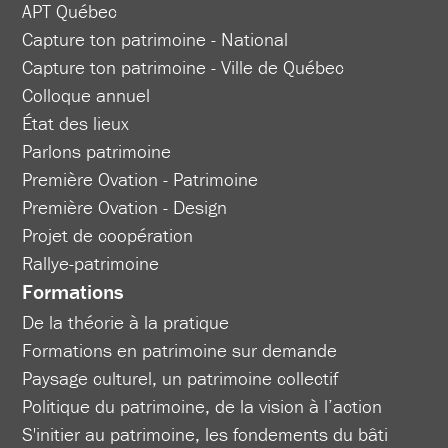
APT Québec
Capture ton patrimoine - National
Capture ton patrimoine - Ville de Québec
Colloque annuel
État des lieux
Parlons patrimoine
Première Ovation - Patrimoine
Première Ovation - Design
Projet de coopération
Rallye-patrimoine
Formations
De la théorie à la pratique
Formations en patrimoine sur demande
Paysage culturel, un patrimoine collectif
Politique du patrimoine, de la vision à l’action
S'initier au patrimoine, les fondements du bâti