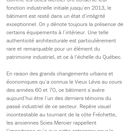
fonction industrielle initiale jusqu’en 2013, le
bâtiment est resté dans un état d’intégrité
exceptionnel. On y dénote toujours la présence de
certains équipements à l’intérieur. Une telle
authenticité architecturale est particulièrement
rare et remarquable pour un élément du
patrimoine industriel, et ce à l’échelle du Québec.
En raison des grands changements urbains et
économiques qu’a connus le Vieux Lévis au cours
des années 60 et 70, ce bâtiment s’avère
aujourd’hui être l’un des derniers témoins du
passé industriel de ce secteur. Repère visuel
incontestable au tournant de la côte Fréchette,
les anciennes Scies Mercier rappellent
l’importance qu’a eue cette entreprise pour le