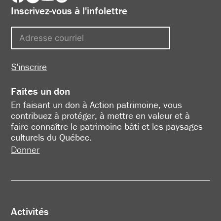
Inscrivez-vous à l'infolettre
S'inscrire
Faites un don
En faisant un don à Action patrimoine, vous
contribuez à protéger, à mettre en valeur et à
faire connaître le patrimoine bâti et les paysages
culturels du Québec.
Donner
Activités