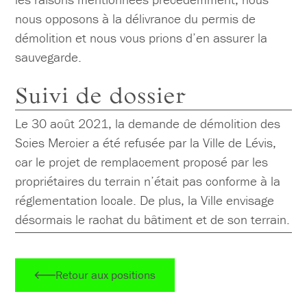
nous opposons à la délivrance du permis de
démolition et nous vous prions d’en assurer la
sauvegarde.
Suivi de dossier
Le 30 août 2021, la demande de démolition des
Scies Mercier a été refusée par la Ville de Lévis,
car le projet de remplacement proposé par les
propriétaires du terrain n’était pas conforme à la
réglementation locale. De plus, la Ville envisage
désormais le rachat du bâtiment et de son terrain.
Retour aux positions