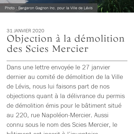
Photo : Bergeron Gagnon Inc. pour la Ville de Lévis
31 JANVIER 2020
Objection à la démolition
des Scies Mercier
Dans une lettre envoyée le 27 janvier
dernier au comité de démolition de la Ville
de Lévis, nous lui faisons part de nos
objections quant à la délivrance du permis
de démolition émis pour le bâtiment situé
au 220, rue Napoléon-Mercier. Aussi
connu sous le nom des Scies Mercier, le