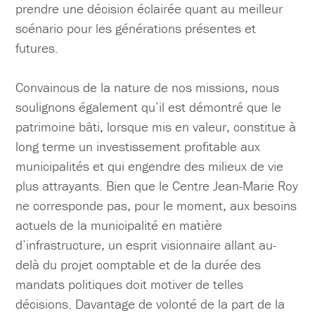
prendre une décision éclairée quant au meilleur
scénario pour les générations présentes et
futures.
Convaincus de la nature de nos missions, nous
soulignons également qu’il est démontré que le
patrimoine bâti, lorsque mis en valeur, constitue à
long terme un investissement profitable aux
municipalités et qui engendre des milieux de vie
plus attrayants. Bien que le Centre Jean-Marie Roy
ne corresponde pas, pour le moment, aux besoins
actuels de la municipalité en matière
d’infrastructure, un esprit visionnaire allant au-
delà du projet comptable et de la durée des
mandats politiques doit motiver de telles
décisions. Davantage de volonté de la part de la