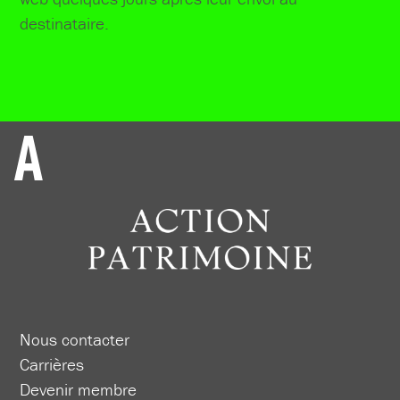
destinataire.
Nous contacter
Carrières
Devenir membre