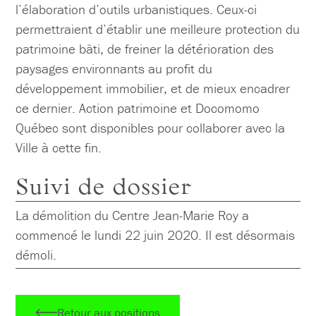
l’élaboration d’outils urbanistiques. Ceux-ci
permettraient d’établir une meilleure protection du
patrimoine bâti, de freiner la détérioration des
paysages environnants au profit du
développement immobilier, et de mieux encadrer
ce dernier. Action patrimoine et Docomomo
Québec sont disponibles pour collaborer avec la
Ville à cette fin.
Suivi de dossier
La démolition du Centre Jean-Marie Roy a
commencé le lundi 22 juin 2020. Il est désormais
démoli.
Retour aux positions