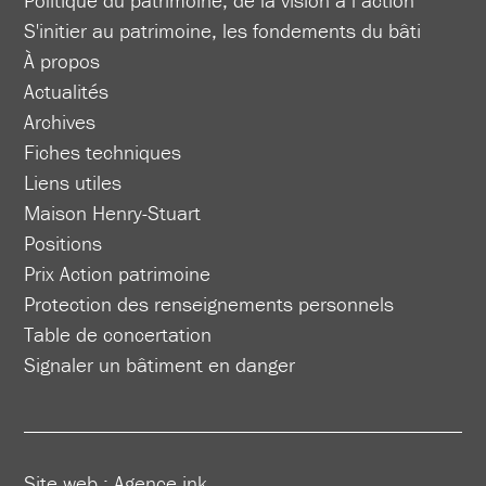
S'initier au patrimoine, les fondements du bâti
À propos
Actualités
Archives
Fiches techniques
Liens utiles
Maison Henry-Stuart
Positions
Prix Action patrimoine
Protection des renseignements personnels
Table de concertation
Signaler un bâtiment en danger
Site web :
Agence ink