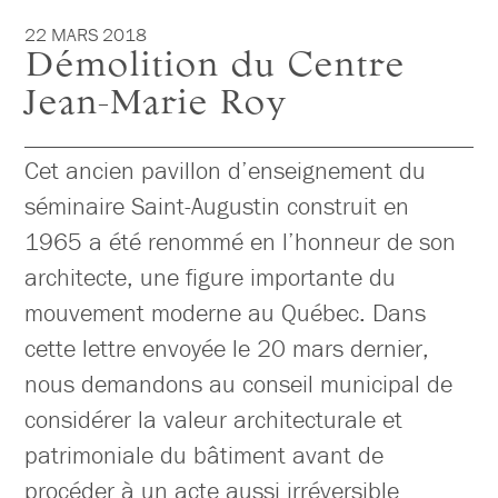
22 MARS 2018
Démolition du Centre
Jean-Marie Roy
Cet ancien pavillon d’enseignement du
séminaire Saint-Augustin construit en
1965 a été renommé en l’honneur de son
architecte, une figure importante du
mouvement moderne au Québec. Dans
cette lettre envoyée le 20 mars dernier,
nous demandons au conseil municipal de
considérer la valeur architecturale et
patrimoniale du bâtiment avant de
procéder à un acte aussi irréversible