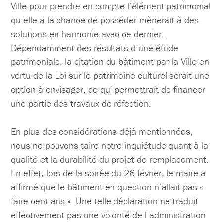
Ville pour prendre en compte l’élément patrimonial
qu’elle a la chance de posséder mènerait à des
solutions en harmonie avec ce dernier.
Dépendamment des résultats d’une étude
patrimoniale, la citation du bâtiment par la Ville en
vertu de la Loi sur le patrimoine culturel serait une
option à envisager, ce qui permettrait de financer
une partie des travaux de réfection.
En plus des considérations déjà mentionnées,
nous ne pouvons taire notre inquiétude quant à la
qualité et la durabilité du projet de remplacement.
En effet, lors de la soirée du 26 février, le maire a
affirmé que le bâtiment en question n’allait pas «
faire cent ans ». Une telle déclaration ne traduit
effectivement pas une volonté de l’administration