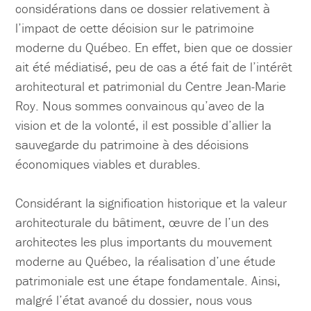
considérations dans ce dossier relativement à
l’impact de cette décision sur le patrimoine
moderne du Québec. En effet, bien que ce dossier
ait été médiatisé, peu de cas a été fait de l’intérêt
architectural et patrimonial du Centre Jean-Marie
Roy. Nous sommes convaincus qu’avec de la
vision et de la volonté, il est possible d’allier la
sauvegarde du patrimoine à des décisions
économiques viables et durables.
Considérant la signification historique et la valeur
architecturale du bâtiment, œuvre de l’un des
architectes les plus importants du mouvement
moderne au Québec, la réalisation d’une étude
patrimoniale est une étape fondamentale. Ainsi,
malgré l’état avancé du dossier, nous vous