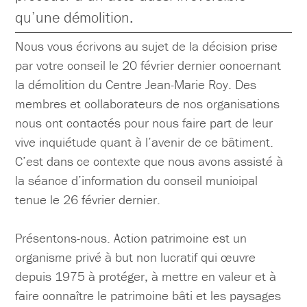
qu’une démolition.
Nous vous écrivons au sujet de la décision prise
par votre conseil le 20 février dernier concernant
la démolition du Centre Jean-Marie Roy. Des
membres et collaborateurs de nos organisations
nous ont contactés pour nous faire part de leur
vive inquiétude quant à l’avenir de ce bâtiment.
C’est dans ce contexte que nous avons assisté à
la séance d’information du conseil municipal
tenue le 26 février dernier.
Présentons-nous. Action patrimoine est un
organisme privé à but non lucratif qui œuvre
depuis 1975 à protéger, à mettre en valeur et à
faire connaître le patrimoine bâti et les paysages