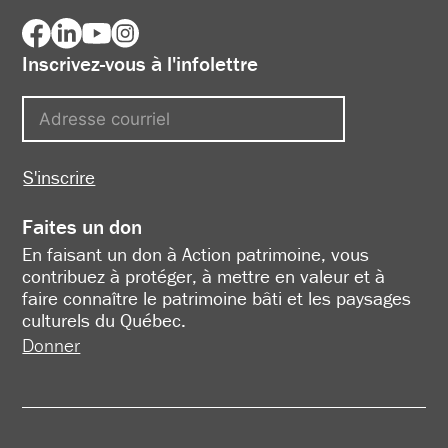
Inscrivez-vous à l'infolettre
S'inscrire
Faites un don
En faisant un don à Action patrimoine, vous
contribuez à protéger, à mettre en valeur et à
faire connaître le patrimoine bâti et les paysages
culturels du Québec.
Donner