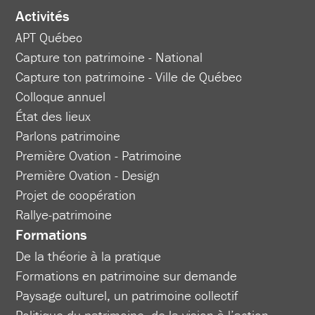
Activités
APT Québec
Capture ton patrimoine - National
Capture ton patrimoine - Ville de Québec
Colloque annuel
État des lieux
Parlons patrimoine
Première Ovation - Patrimoine
Première Ovation - Design
Projet de coopération
Rallye-patrimoine
Formations
De la théorie à la pratique
Formations en patrimoine sur demande
Paysage culturel, un patrimoine collectif
Politique du patrimoine, de la vision à l’action