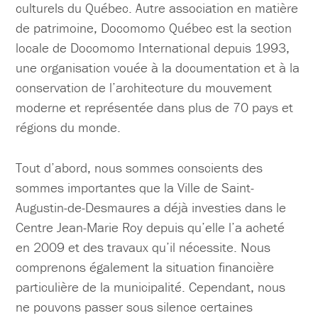
culturels du Québec. Autre association en matière
de patrimoine, Docomomo Québec est la section
locale de Docomomo International depuis 1993,
une organisation vouée à la documentation et à la
conservation de l’architecture du mouvement
moderne et représentée dans plus de 70 pays et
régions du monde.
Tout d’abord, nous sommes conscients des
sommes importantes que la Ville de Saint-
Augustin-de-Desmaures a déjà investies dans le
Centre Jean-Marie Roy depuis qu’elle l’a acheté
en 2009 et des travaux qu’il nécessite. Nous
comprenons également la situation financière
particulière de la municipalité. Cependant, nous
ne pouvons passer sous silence certaines