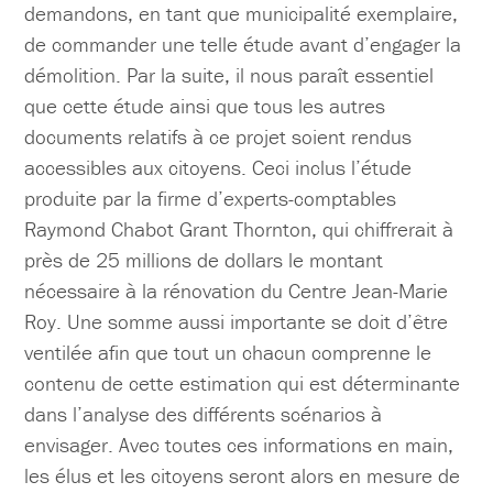
demandons, en tant que municipalité exemplaire,
de commander une telle étude avant d’engager la
démolition. Par la suite, il nous paraît essentiel
que cette étude ainsi que tous les autres
documents relatifs à ce projet soient rendus
accessibles aux citoyens. Ceci inclus l’étude
produite par la firme d’experts-comptables
Raymond Chabot Grant Thornton, qui chiffrerait à
près de 25 millions de dollars le montant
nécessaire à la rénovation du Centre Jean-Marie
Roy. Une somme aussi importante se doit d’être
ventilée afin que tout un chacun comprenne le
contenu de cette estimation qui est déterminante
dans l’analyse des différents scénarios à
envisager. Avec toutes ces informations en main,
les élus et les citoyens seront alors en mesure de