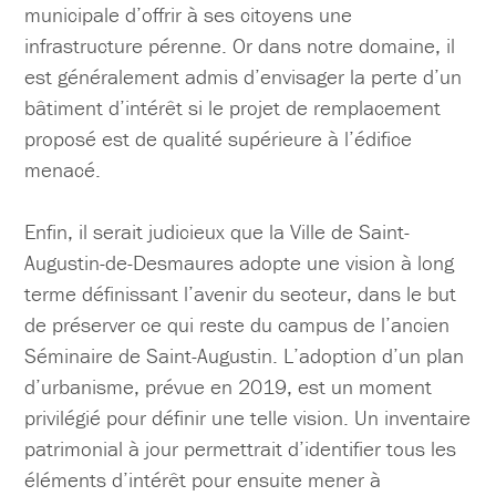
municipale d’offrir à ses citoyens une
infrastructure pérenne. Or dans notre domaine, il
est généralement admis d’envisager la perte d’un
bâtiment d’intérêt si le projet de remplacement
proposé est de qualité supérieure à l’édifice
menacé.
Enfin, il serait judicieux que la Ville de Saint-
Augustin-de-Desmaures adopte une vision à long
terme définissant l’avenir du secteur, dans le but
de préserver ce qui reste du campus de l’ancien
Séminaire de Saint-Augustin. L’adoption d’un plan
d’urbanisme, prévue en 2019, est un moment
privilégié pour définir une telle vision. Un inventaire
patrimonial à jour permettrait d’identifier tous les
éléments d’intérêt pour ensuite mener à