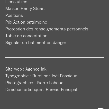
Liens utiles
Maison Henry-Stuart
Positions
Prix Action patrimoine
Protection des renseignements personnels
Table de concertation
Signaler un bâtiment en danger
Site web :
Agence ink
Typographie : Rural par Joël Passieux
Photographies : Pierre Lahoud
Direction artistique :
Bureau Principal