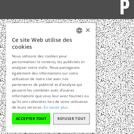
×
Ce site Web utilise des
FRENCH
cookies
ENGLISH
Nous utilisons des cookies pour
personnaliser le contenu, les publicités et
analyser notre trafic. Nous partageons
également des informations sur votre
utilisation de notre site avec nos
partenaires de publicité et d'analyse qui
peuvent les combiner avec d'autres
informations que vous leur avez fournies ou
qu'ils ont collectées lors de votre utilisation
de leurs services.
En savoir plus
ACCEPTER TOUT
REFUSER TOUT