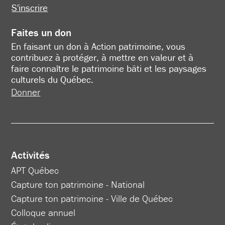
S'inscrire
Faites un don
En faisant un don à Action patrimoine, vous
contribuez à protéger, à mettre en valeur et à
faire connaître le patrimoine bâti et les paysages
culturels du Québec.
Donner
Activités
APT Québec
Capture ton patrimoine - National
Capture ton patrimoine - Ville de Québec
Colloque annuel