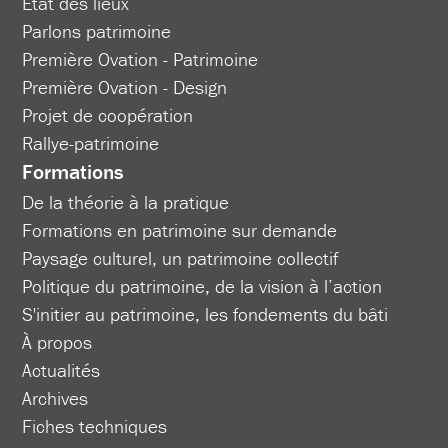
État des lieux
Parlons patrimoine
Première Ovation - Patrimoine
Première Ovation - Design
Projet de coopération
Rallye-patrimoine
Formations
De la théorie à la pratique
Formations en patrimoine sur demande
Paysage culturel, un patrimoine collectif
Politique du patrimoine, de la vision à l’action
S'initier au patrimoine, les fondements du bâti
À propos
Actualités
Archives
Fiches techniques