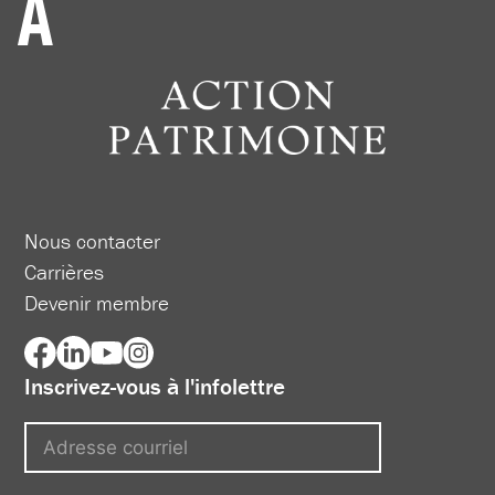
Nous contacter
Carrières
Devenir membre
Inscrivez-vous à l'infolettre