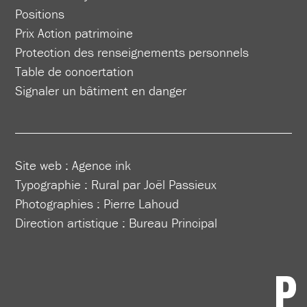
Positions
Prix Action patrimoine
Protection des renseignements personnels
Table de concertation
Signaler un bâtiment en danger
Site web :
Agence ink
Typographie : Rural par Joël Passieux
Photographies : Pierre Lahoud
Direction artistique :
Bureau Principal