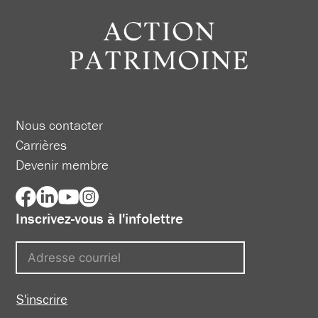
Nous contacter
Carrières
Devenir membre
Inscrivez-vous à l'infolettre
S'inscrire