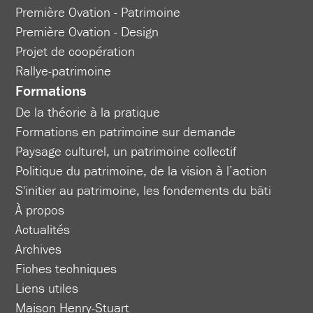
Première Ovation - Patrimoine
Première Ovation - Design
Projet de coopération
Rallye-patrimoine
Formations
De la théorie à la pratique
Formations en patrimoine sur demande
Paysage culturel, un patrimoine collectif
Politique du patrimoine, de la vision à l’action
S'initier au patrimoine, les fondements du bâti
À propos
Actualités
Archives
Fiches techniques
Liens utiles
Maison Henry-Stuart