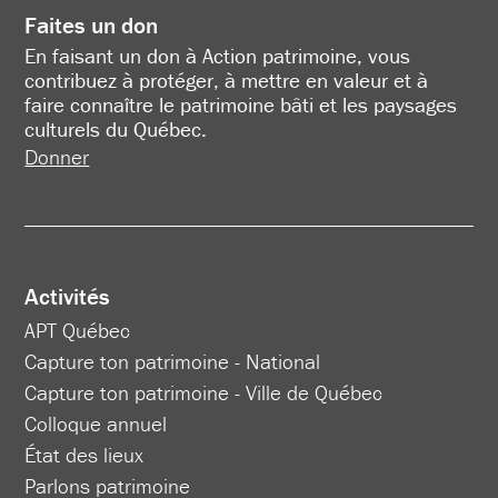
Faites un don
En faisant un don à Action patrimoine, vous
contribuez à protéger, à mettre en valeur et à
faire connaître le patrimoine bâti et les paysages
culturels du Québec.
Donner
Activités
APT Québec
Capture ton patrimoine - National
Capture ton patrimoine - Ville de Québec
Colloque annuel
État des lieux
Parlons patrimoine