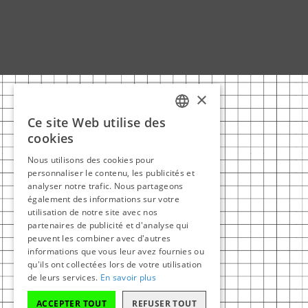
×
Ce site Web utilise des
FRENCH
cookies
ENGLISH
Nous utilisons des cookies pour
personnaliser le contenu, les publicités et
analyser notre trafic. Nous partageons
également des informations sur votre
utilisation de notre site avec nos
partenaires de publicité et d'analyse qui
peuvent les combiner avec d'autres
informations que vous leur avez fournies ou
qu'ils ont collectées lors de votre utilisation
de leurs services.
En savoir plus
ACCEPTER TOUT
REFUSER TOUT