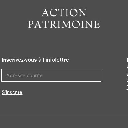
Inscrivez-vous à l'infolettre
S'inscrire