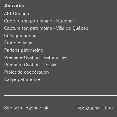
Activités
APT Québec
Capture ton patrimoine - National
Capture ton patrimoine - Ville de Québec
Colloque annuel
État des lieux
Parlons patrimoine
Première Ovation - Patrimoine
Première Ovation - Design
Projet de coopération
Rallye-patrimoine
Site web :
Agence ink
Typographie : Rural