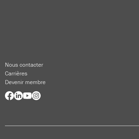
Nous contacter
Carrières
Devenir membre