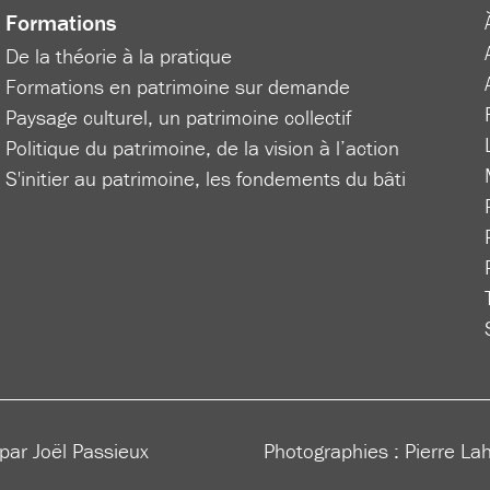
Formations
De la théorie à la pratique
Formations en patrimoine sur demande
Paysage culturel, un patrimoine collectif
Politique du patrimoine, de la vision à l’action
S'initier au patrimoine, les fondements du bâti
 par Joël Passieux
Photographies : Pierre La