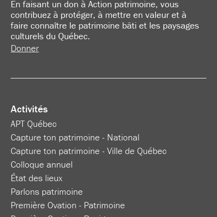
En faisant un don à Action patrimoine, vous
contribuez à protéger, à mettre en valeur et à
faire connaître le patrimoine bâti et les paysages
culturels du Québec.
Donner
Activités
APT Québec
Capture ton patrimoine - National
Capture ton patrimoine - Ville de Québec
Colloque annuel
État des lieux
Parlons patrimoine
Première Ovation - Patrimoine