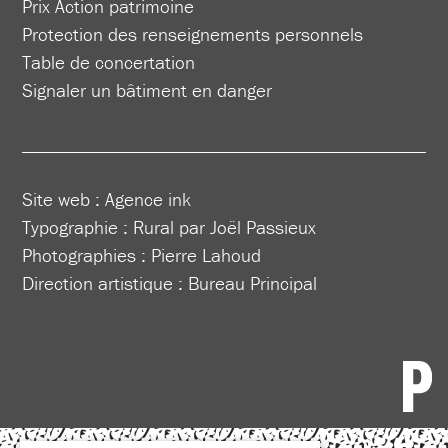
Prix Action patrimoine
Protection des renseignements personnels
Table de concertation
Signaler un bâtiment en danger
Site web :
Agence ink
Typographie : Rural par Joël Passieux
Photographies : Pierre Lahoud
Direction artistique :
Bureau Principal