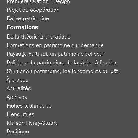
Première Ovation - Design
Projet de coopération
Rallye-patrimoine
Formations
De la théorie à la pratique
Formations en patrimoine sur demande
Paysage culturel, un patrimoine collectif
Politique du patrimoine, de la vision à l’action
S'initier au patrimoine, les fondements du bâti
À propos
Actualités
Archives
Fiches techniques
Liens utiles
Maison Henry-Stuart
Positions