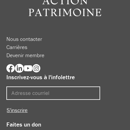
Nous contacter
Carrières
Devenir membre
Inscrivez-vous à l'infolettre
S'inscrire
Faites un don