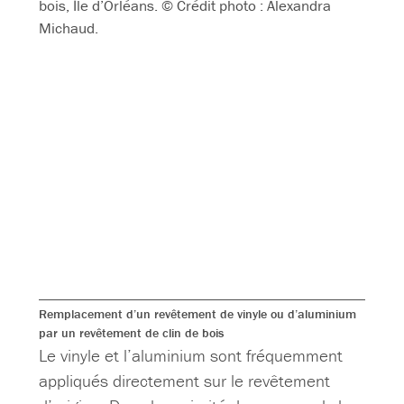
bois, Île d’Orléans. © Crédit photo : Alexandra
Michaud.
Remplacement d’un revêtement de vinyle ou d’aluminium
par un revêtement de clin de bois
Le vinyle et l’aluminium sont fréquemment
appliqués directement sur le revêtement