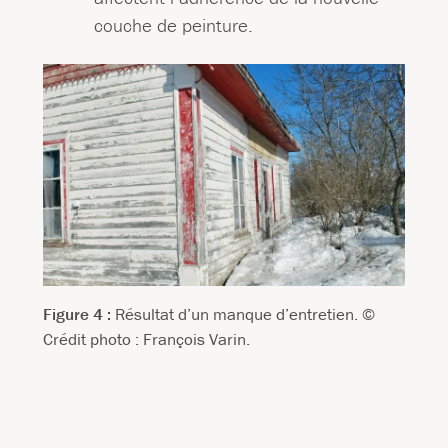
couche de peinture.
Figure 4 :
Résultat d’un manque d’entretien. ©
Crédit photo : François Varin.