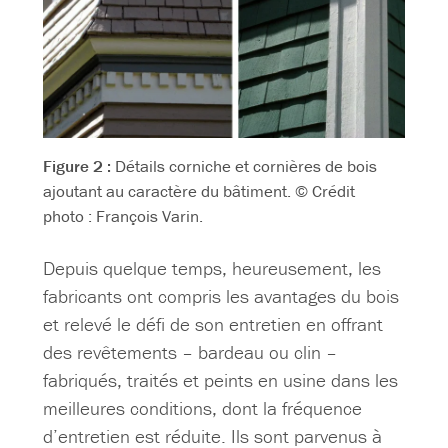
Figure 2 :
Détails corniche et cornières de bois
ajoutant au caractère du bâtiment. © Crédit
photo : François Varin.
Depuis quelque temps, heureusement, les
fabricants ont compris les avantages du bois
et relevé le défi de son entretien en offrant
des revêtements – bardeau ou clin –
fabriqués, traités et peints en usine dans les
meilleures conditions, dont la fréquence
d’entretien est réduite. Ils sont parvenus à