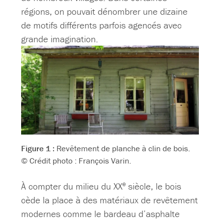
régions, on pouvait dénombrer une dizaine
de motifs différents parfois agencés avec
grande imagination.
Figure 1 :
Revêtement de planche à clin de bois.
© Crédit photo : François Varin.
e
À compter du milieu du XX
siècle, le bois
cède la place à des matériaux de revêtement
modernes comme le bardeau d’asphalte