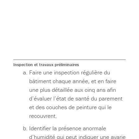
Inspection et travaux préliminaires
Faire une inspection régulière du
bâtiment chaque année, et en faire
une plus détaillée aux cinq ans afin
d’évaluer l’état de santé du parement
et des couches de peinture qui le
recouvrent.
Identifier la présence anormale
d’humidité qui peut indiquer une avarie