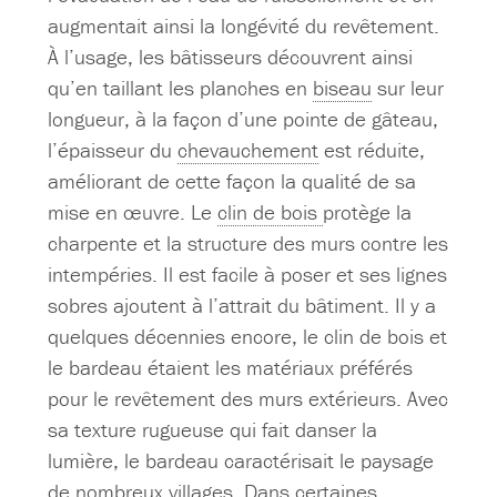
augmentait ainsi la longévité du revêtement.
À l’usage, les bâtisseurs découvrent ainsi
qu’en taillant les planches en
biseau
sur leur
longueur, à la façon d’une pointe de gâteau,
l’épaisseur du
chevauchement
est réduite,
améliorant de cette façon la qualité de sa
mise en œuvre. Le
clin de bois
protège la
charpente et la structure des murs contre les
intempéries. Il est facile à poser et ses lignes
sobres ajoutent à l’attrait du bâtiment. Il y a
quelques décennies encore, le clin de bois et
le bardeau étaient les matériaux préférés
pour le revêtement des murs extérieurs. Avec
sa texture rugueuse qui fait danser la
lumière, le bardeau caractérisait le paysage
de nombreux villages. Dans certaines