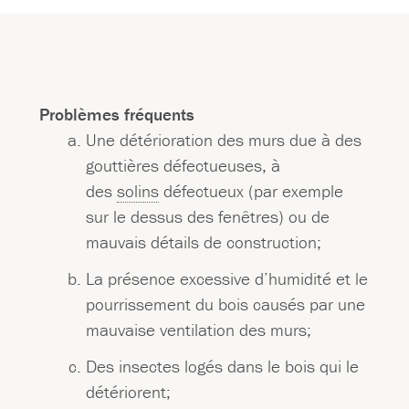
Problèmes fréquents
Une détérioration des murs due à des
gouttières défectueuses, à
des
solins
défectueux (par exemple
sur le dessus des fenêtres) ou de
mauvais détails de construction;
La présence excessive d’humidité et le
pourrissement du bois causés par une
mauvaise ventilation des murs;
Des insectes logés dans le bois qui le
détériorent;