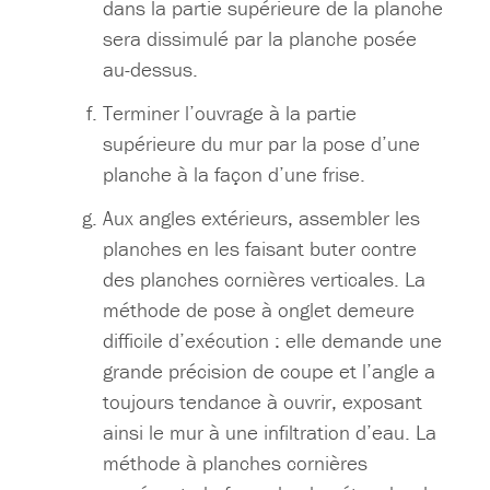
dans la partie supérieure de la planche
sera dissimulé par la planche posée
au-dessus.
Terminer l’ouvrage à la partie
supérieure du mur par la pose d’une
planche à la façon d’une frise.
Aux angles extérieurs, assembler les
planches en les faisant buter contre
des planches cornières verticales. La
méthode de pose à onglet demeure
difficile d’exécution : elle demande une
grande précision de coupe et l’angle a
toujours tendance à ouvrir, exposant
ainsi le mur à une infiltration d’eau. La
méthode à planches cornières