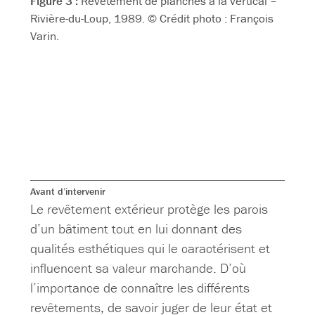
Figure 3 :
Revêtement de planches à la vertical –
Rivière-du-Loup, 1989. © Crédit photo : François
Varin.
Avant d’intervenir
Le revêtement extérieur protège les parois
d’un bâtiment tout en lui donnant des
qualités esthétiques qui le caractérisent et
influencent sa valeur marchande. D’où
l’importance de connaître les différents
revêtements, de savoir juger de leur état et