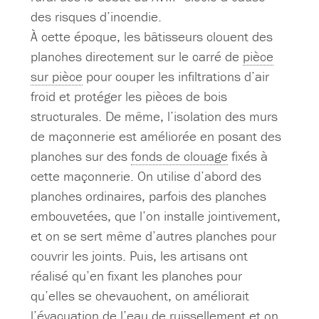
des risques d’incendie.
À cette époque, les bâtisseurs clouent des
planches directement sur le carré de
pièce
sur pièce
pour couper les infiltrations d’air
froid et protéger les pièces de bois
structurales. De même, l’isolation des murs
de maçonnerie est améliorée en posant des
planches sur des
fonds de clouage
fixés à
cette maçonnerie. On utilise d’abord des
planches ordinaires, parfois des planches
embouvetées, que l’on installe jointivement,
et on se sert même d’autres planches pour
couvrir les joints. Puis, les artisans ont
réalisé qu’en fixant les planches pour
qu’elles se chevauchent, on améliorait
l’évacuation de l’eau de ruissellement et on