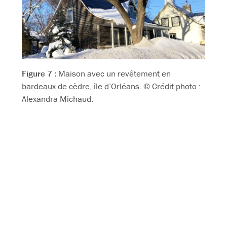
Figure 7 :
Maison avec un revêtement en
bardeaux de cèdre, île d’Orléans. © Crédit photo :
Alexandra Michaud.