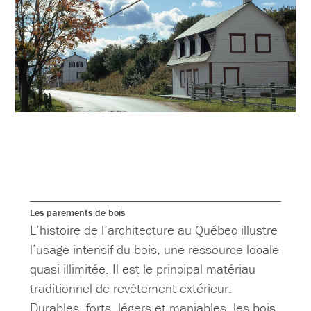
Les parements de bois
L’histoire de l’architecture au Québec illustre
l’usage intensif du bois, une ressource locale
quasi illimitée. Il est le principal matériau
traditionnel de revêtement extérieur.
Durables, forts, légers et maniables, les bois