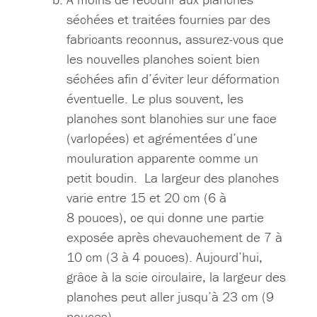
séchées et traitées fournies par des
fabricants reconnus, assurez-vous que
les nouvelles planches soient bien
séchées afin d’éviter leur déformation
éventuelle. Le plus souvent, les
planches sont blanchies sur une face
(varlopées) et agrémentées d’une
mouluration apparente comme un
petit boudin. La largeur des planches
varie entre 15 et 20 cm (6 à
8 pouces), ce qui donne une partie
exposée après chevauchement de 7 à
10 cm (3 à 4 pouces). Aujourd’hui,
grâce à la scie circulaire, la largeur des
planches peut aller jusqu’à 23 cm (9
pouces).