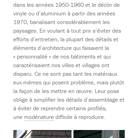
dans les années 1950-1960 et le déclin de
vinyle ou d’aluminium à partir des années
1970, banalisant considérablement les
paysages. En voulant à tout prix s’éviter des
efforts d’entretien, la plupart des détails et
éléments d’architecture qui faisaient la
« personnalité » de nos bâtiments et qui
caractérisaient nos villes et villages ont
disparu. Ce ne sont pas tant les matériaux
eux-mêmes qui posent problème, mais plutôt
la façon de les mettre en œuvre. Leur pose
oblige à simplifier les détails d’assemblage et
à éviter de reprendre certains profilés,
une
modénature
difficile à reproduire.