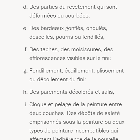
Des parties du revêtement qui sont
déformées ou courbées;
Des bardeaux gonflés, ondulés,
descellés, pourris ou fendillés;
Des taches, des moisissures, des
efflorescences visibles sur le fini;
Fendillement, écaillement, plissement
ou décollement du fini;
Des parements décolorés et salis;
Cloque et pelage de la peinture entre
deux couches. Des dépôts de saleté
emprisonnés sous la peinture ou deux
types de peinture incompatibles qui
affectent l’adhérence de la nouvelle