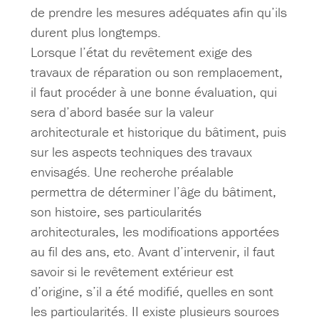
de prendre les mesures adéquates afin qu’ils
durent plus longtemps.
Lorsque l’état du revêtement exige des
travaux de réparation ou son remplacement,
il faut procéder à une bonne évaluation, qui
sera d’abord basée sur la valeur
architecturale et historique du bâtiment, puis
sur les aspects techniques des travaux
envisagés. Une recherche préalable
permettra de déterminer l’âge du bâtiment,
son histoire, ses particularités
architecturales, les modifications apportées
au fil des ans, etc. Avant d’intervenir, il faut
savoir si le revêtement extérieur est
d’origine, s’il a été modifié, quelles en sont
les particularités. II existe plusieurs sources