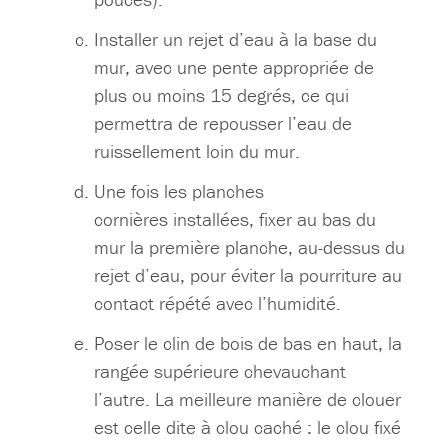
Installer un rejet d’eau à la base du
mur, avec une pente appropriée de
plus ou moins 15 degrés, ce qui
permettra de repousser l’eau de
ruissellement loin du mur.
Une fois les planches
cornières installées, fixer au bas du
mur la première planche, au-dessus du
rejet d’eau, pour éviter la pourriture au
contact répété avec l’humidité.
Poser le clin de bois de bas en haut, la
rangée supérieure chevauchant
l’autre. La meilleure manière de clouer
est celle dite à clou caché : le clou fixé