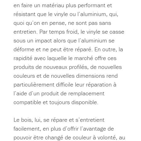
en faire un matériau plus performant et
résistant que le vinyle ou l’aluminium, qui,
quoi qu’on en pense, ne sont pas sans
entretien. Par temps froid, le vinyle se casse
sous un impact alors que l’aluminium se
déforme et ne peut être réparé. En outre, la
rapidité avec laquelle le marché offre ces
produits de nouveaux profilés, de nouvelles
couleurs et de nouvelles dimensions rend
particulièrement difficile leur réparation à
l’aide d’un produit de remplacement
compatible et toujours disponible.
Le bois, lui, se répare et s’entretient
facilement, en plus d’offrir l’avantage de
pouvoir être changé de couleur à volonté, au