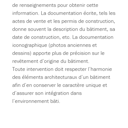
de renseignements pour obtenir cette
information. La documentation écrite, tels les
actes de vente et les permis de construction,
donne souvent la description du bâtiment, sa
date de construction, etc. La documentation
iconographique (photos anciennes et
dessins) apporte plus de précision sur le
revêtement d’origine du bâtiment.
Toute intervention doit respecter l’harmonie
des éléments architecturaux d’un bâtiment
afin d’en conserver le caractère unique et
d’assurer son intégration dans
l’environnement bâti.