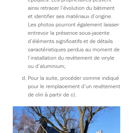
ainsi retracer l’évolution du bâtiment
et identifier ses matériaux d’origine.
Les photos pourront également laisser
entrevoir la présence sous-jacente
d’éléments significatifs et de détails
caractéristiques perdus au moment de
l’installation du revêtement de vinyle
ou d’aluminium;
Pour la suite, procéder comme indiqué
pour le remplacement d’un revêtement
de clin à partir de c).