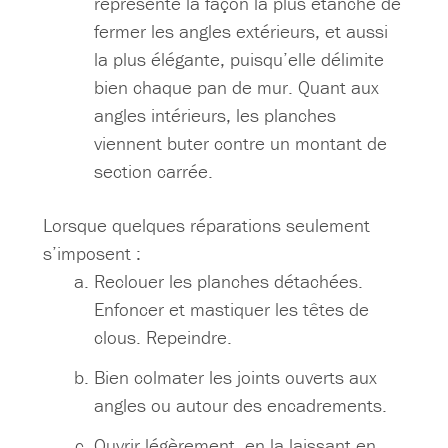
représente la façon la plus étanche de
fermer les angles extérieurs, et aussi
la plus élégante, puisqu’elle délimite
bien chaque pan de mur. Quant aux
angles intérieurs, les planches
viennent buter contre un montant de
section carrée.
Lorsque quelques réparations seulement
s’imposent :
Reclouer les planches détachées.
Enfoncer et mastiquer les têtes de
clous. Repeindre.
Bien colmater les joints ouverts aux
angles ou autour des encadrements.
Ouvrir légèrement, en la laissant en