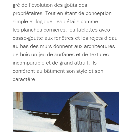
gré de l’évolution des goûts des
propriétaires. Tout en étant de conception
simple et logique, les détails comme
les
planches cornières
, les tablettes avec
casse-goutte aux fenêtres et les rejets d’eau
au bas des murs donnent aux architectures
de bois un jeu de surfaces et de textures
incomparable et de grand attrait. Ils
confèrent au bâtiment son style et son
caractère.