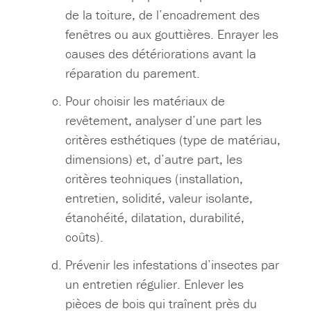
de la toiture, de l’encadrement des
fenêtres ou aux gouttières. Enrayer les
causes des détériorations avant la
réparation du parement.
Pour choisir les matériaux de
revêtement, analyser d’une part les
critères esthétiques (type de matériau,
dimensions) et, d’autre part, les
critères techniques (installation,
entretien, solidité, valeur isolante,
étanchéité, dilatation, durabilité,
coûts).
Prévenir les infestations d’insectes par
un entretien régulier. Enlever les
pièces de bois qui traînent près du