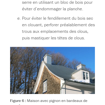
serre en utilisant un bloc de bois pour
éviter d’endommager la planche.
Pour éviter le fendillement du bois sec
en clouant, perforer préalablement des
trous aux emplacements des clous,
puis mastiquer les têtes de clous.
Figure 6 :
Maison avec pignon en bardeaux de