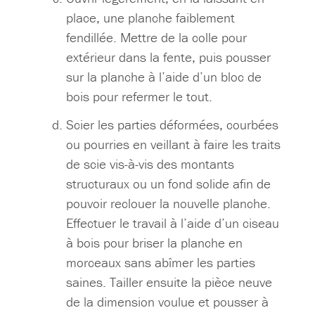
place, une planche faiblement
fendillée. Mettre de la colle pour
extérieur dans la fente, puis pousser
sur la planche à l’aide d’un bloc de
bois pour refermer le tout.
Scier les parties déformées, courbées
ou pourries en veillant à faire les traits
de scie vis-à-vis des montants
structuraux ou un fond solide afin de
pouvoir reclouer la nouvelle planche.
Effectuer le travail à l’aide d’un ciseau
à bois pour briser la planche en
morceaux sans abîmer les parties
saines. Tailler ensuite la pièce neuve
de la dimension voulue et pousser à