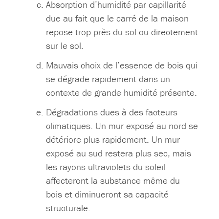
Absorption d’humidité par capillarité
due au fait que le carré de la maison
repose trop près du sol ou directement
sur le sol.
Mauvais choix de l’essence de bois qui
se dégrade rapidement dans un
contexte de grande humidité présente.
Dégradations dues à des facteurs
climatiques. Un mur exposé au nord se
détériore plus rapidement. Un mur
exposé au sud restera plus sec, mais
les rayons ultraviolets du soleil
affecteront la substance même du
bois et diminueront sa capacité
structurale.