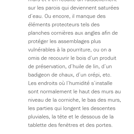
sur les parois qui deviennent saturées
d’eau. Ou encore, il manque des
éléments protecteurs tels des
planches cornières aux angles afin de
protéger les assemblages plus
vulnérables à la pourriture, ou on a
omis de recouvrir le bois d’un produit
de préservation, d’huile de lin, d’un
badigeon de chaux, d’un crépi, etc.
Les endroits où l’humidité s’installe
sont normalement le haut des murs au
niveau de la corniche, le bas des murs,
les parties qui longent les descentes
pluviales, la tête et le dessous de la
tablette des fenêtres et des portes.