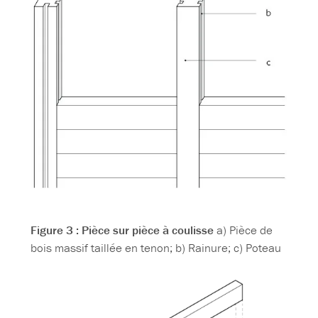
Figure 3 : Pièce sur pièce à coulisse
a) Pièce de
bois massif taillée en tenon; b) Rainure; c) Poteau