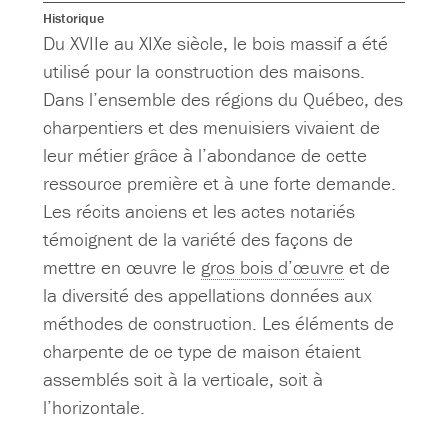
Historique
Du XVIIe au XIXe siècle, le bois massif a été
utilisé pour la construction des maisons.
Dans l’ensemble des régions du Québec, des
charpentiers et des menuisiers vivaient de
leur métier grâce à l’abondance de cette
ressource première et à une forte demande.
Les récits anciens et les actes notariés
témoignent de la variété des façons de
mettre en œuvre le
gros bois d’œuvre
et de
la diversité des appellations données aux
méthodes de construction. Les éléments de
charpente de ce type de maison étaient
assemblés soit à la verticale, soit à
l’horizontale.