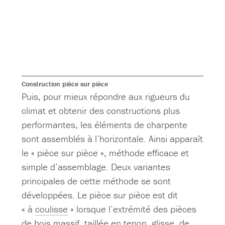
Construction pièce sur pièce
Puis, pour mieux répondre aux rigueurs du
climat et obtenir des constructions plus
performantes, les éléments de charpente
sont assemblés à l’horizontale. Ainsi apparaît
le « pièce sur pièce », méthode efficace et
simple d’assemblage. Deux variantes
principales de cette méthode se sont
développées. Le pièce sur pièce est dit
« à
coulisse
» lorsque l’extrémité des pièces
de bois massif, taillée en
tenon
, glisse, de