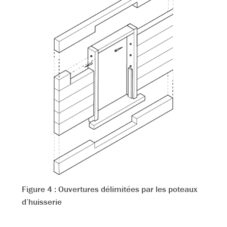
Figure 4 : Ouvertures délimitées par les poteaux
d’huisserie