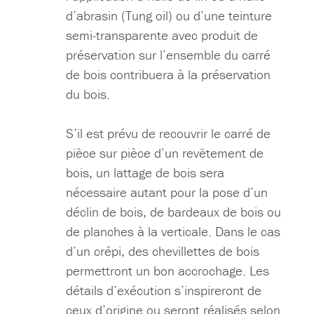
d’abrasin (Tung oil) ou d’une teinture
semi-transparente avec produit de
préservation sur l’ensemble du carré
de bois contribuera à la préservation
du bois.
S’il est prévu de recouvrir le carré de
pièce sur pièce d’un revêtement de
bois, un lattage de bois sera
nécessaire autant pour la pose d’un
déclin de bois, de bardeaux de bois ou
de planches à la verticale. Dans le cas
d’un crépi, des chevillettes de bois
permettront un bon accrochage. Les
détails d’exécution s’inspireront de
ceux d’origine ou seront réalisés selon