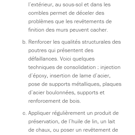
l’extérieur, au sous-sol et dans les
combles permet de déceler des
problèmes que les revêtements de
finition des murs peuvent cacher.
Renforcer les qualités structurales des
poutres qui présentent des
défaillances. Voici quelques
techniques de consolidation : injection
d’époxy, insertion de lame d’acier,
pose de supports métalliques, plaques
d’acier boulonnées, supports et
renforcement de bois.
Appliquer régulièrement un produit de
préservation, de l’huile de lin, un lait
de chaux, ou poser un revêtement de