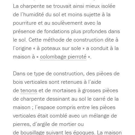
La charpente se trouvait ainsi mieux isolée
de l’humidité du sol et moins sujette à la
pourriture et au soulèvement avec la
présence de fondations plus profondes dans
le sol. Cette méthode de construction dite à
l’origine « à poteaux sur sole » a conduit à la
maison à «
colombage pierroté
».
Dans ce type de construction, des pièces de
bois verticales sont retenues à l’aide
de
tenons
et de mortaises à grosses pièces
de charpente dessinant au sol le carré de la
maison ; l’espace compris entre les pièces
verticales était comblé avec un mélange de
pierres, d’argile de mortier ou
de
bousillage
suivant les époques. La maison