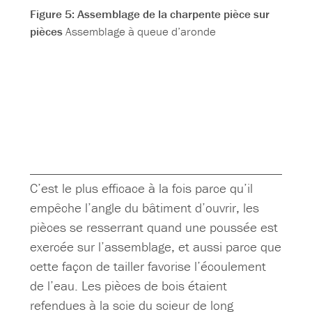
Figure 5: Assemblage de la charpente pièce sur
pièces
Assemblage à queue d’aronde
C’est le plus efficace à la fois parce qu’il
empêche l’angle du bâtiment d’ouvrir, les
pièces se resserrant quand une poussée est
exercée sur l’assemblage, et aussi parce que
cette façon de tailler favorise l’écoulement
de l’eau. Les pièces de bois étaient
refendues à la scie du scieur de long