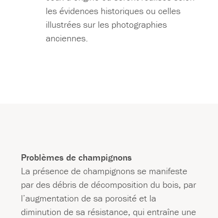
les évidences historiques ou celles
illustrées sur les photographies
anciennes.
Problèmes de champignons
La présence de champignons se manifeste
par des débris de décomposition du bois, par
l’augmentation de sa porosité et la
diminution de sa résistance, qui entraîne une