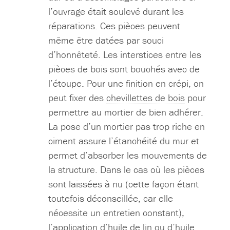
l’ouvrage était soulevé durant les
réparations. Ces pièces peuvent
même être datées par souci
d’honnêteté. Les interstices entre les
pièces de bois sont bouchés avec de
l’étoupe. Pour une finition en crépi, on
peut fixer des
chevillettes de bois
pour
permettre au mortier de bien adhérer.
La pose d’un mortier pas trop riche en
ciment assure l’étanchéité du mur et
permet d’absorber les mouvements de
la structure. Dans le cas où les pièces
sont laissées à nu (cette façon étant
toutefois déconseillée, car elle
nécessite un entretien constant),
l’application d’huile de lin ou d’huile