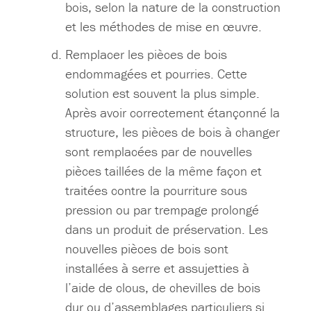
bois, selon la nature de la construction
et les méthodes de mise en œuvre.
Remplacer les pièces de bois
endommagées et pourries. Cette
solution est souvent la plus simple.
Après avoir correctement étançonné la
structure, les pièces de bois à changer
sont remplacées par de nouvelles
pièces taillées de la même façon et
traitées contre la pourriture sous
pression ou par trempage prolongé
dans un produit de préservation. Les
nouvelles pièces de bois sont
installées à serre et assujetties à
l’aide de clous, de chevilles de bois
dur ou d’assemblages particuliers si