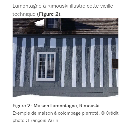
Lamontagne à Rimouski illustre cette vieille
technique
(Figure 2)
.
Figure 2 : Maison Lamontagne, Rimouski.
Exemple de maison à colombage pierroté. © Crédit
photo : François Varin