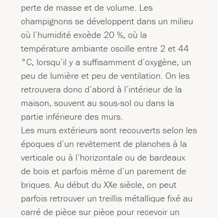
perte de masse et de volume. Les
champignons se développent dans un milieu
où l’humidité excède 20 %, où la
température ambiante oscille entre 2 et 44
°C, lorsqu’il y a suffisamment d’oxygène, un
peu de lumière et peu de ventilation. On les
retrouvera donc d’abord à l’intérieur de la
maison, souvent au sous-sol ou dans la
partie inférieure des murs.
Les murs extérieurs sont recouverts selon les
époques d’un revêtement de planches à la
verticale ou à l’horizontale ou de bardeaux
de bois et parfois même d’un parement de
briques. Au début du XXe siècle, on peut
parfois retrouver un treillis métallique fixé au
carré de pièce sur pièce pour recevoir un