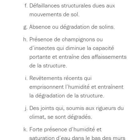
Défaillances structurales dues aux
mouvements de sol.
Absence ou dégradation de solins.
Présence de champignons ou
d’insectes qui diminue la capacité
portante et entraîne des affaissements
de la structure.
Revêtements récents qui
emprisonnent l’humidité et entraînent
la dégradation de la structure.
Des joints qui, soumis aux rigueurs du
climat, se sont dégradés.
Forte présence d’humidité et
saturation d’eau dans le bas des murs