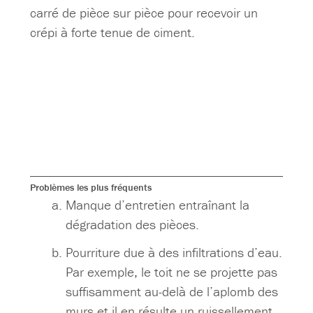
carré de pièce sur pièce pour recevoir un
crépi à forte tenue de ciment.
Problèmes les plus fréquents
Manque d’entretien entraînant la
dégradation des pièces.
Pourriture due à des infiltrations d’eau.
Par exemple, le toit ne se projette pas
suffisamment au-delà de l’aplomb des
murs et il en résulte un ruissellement