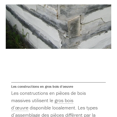
Les constructions en gros bois d’oeuvre
Les constructions en pièces de bois
massives utilisent le
gros bois
d’œuvre
disponible localement. Les types
d’assemblage des pièces diffèrent par la