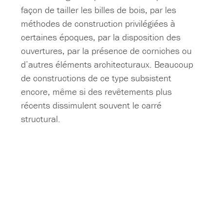
façon de tailler les billes de bois, par les
méthodes de construction privilégiées à
certaines époques, par la disposition des
ouvertures, par la présence de corniches ou
d’autres éléments architecturaux. Beaucoup
de constructions de ce type subsistent
encore, même si des revêtements plus
récents dissimulent souvent le carré
structural.