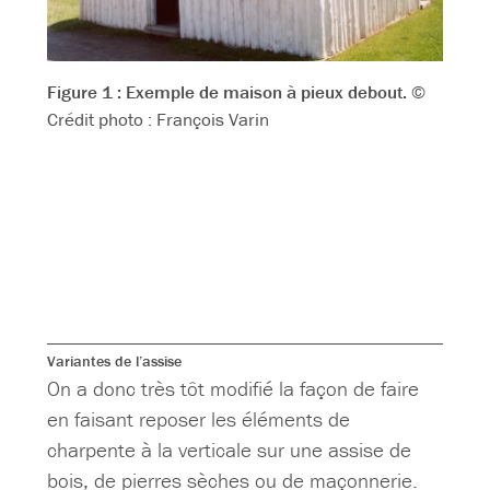
Figure 1 : Exemple de maison à pieux debout.
©
Crédit photo : François Varin
Variantes de l’assise
On a donc très tôt modifié la façon de faire
en faisant reposer les éléments de
charpente à la verticale sur une assise de
bois, de pierres sèches ou de maçonnerie.