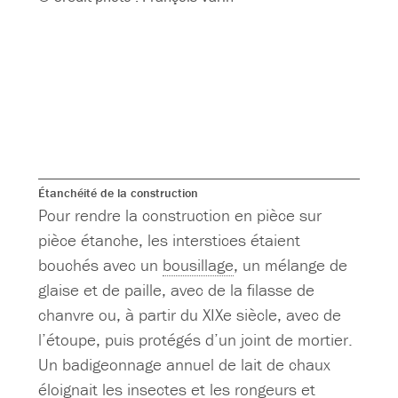
Étanchéité de la construction
Pour rendre la construction en pièce sur
pièce étanche, les interstices étaient
bouchés avec un
bousillage
, un mélange de
glaise et de paille, avec de la filasse de
chanvre ou, à partir du XIXe siècle, avec de
l’étoupe, puis protégés d’un joint de mortier.
Un badigeonnage annuel de lait de chaux
éloignait les insectes et les rongeurs et