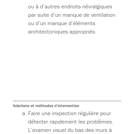
ou à d’autres endroits névralgiques
par suite d’un manque de ventilation
ou d’un manque d’éléments
architectoniques appropriés.
Solutions et méthodes d’intervention
Faire une inspection régulière pour
détecter rapidement les problèmes.
L’examen visuel du bas des murs à