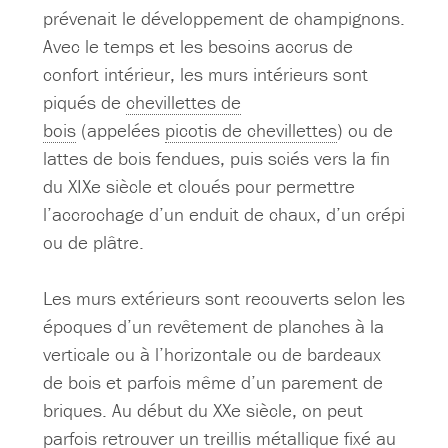
prévenait le développement de champignons.
Avec le temps et les besoins accrus de
confort intérieur, les murs intérieurs sont
piqués de
chevillettes de
bois
(appelées
picotis de chevillettes
) ou de
lattes de bois fendues, puis sciés vers la fin
du XIXe siècle et cloués pour permettre
l’accrochage d’un enduit de chaux, d’un crépi
ou de plâtre.
Les murs extérieurs sont recouverts selon les
époques d’un revêtement de planches à la
verticale ou à l’horizontale ou de bardeaux
de bois et parfois même d’un parement de
briques. Au début du XXe siècle, on peut
parfois retrouver un treillis métallique fixé au