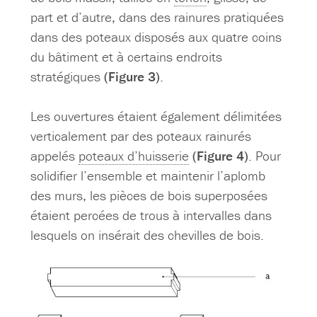
part et d’autre, dans des rainures pratiquées
dans des poteaux disposés aux quatre coins
du bâtiment et à certains endroits
stratégiques
(Figure 3)
.
Les ouvertures étaient également délimitées
verticalement par des poteaux rainurés
appelés
poteaux d’huisserie
(Figure 4)
. Pour
solidifier l’ensemble et maintenir l’aplomb
des murs, les pièces de bois superposées
étaient percées de trous à intervalles dans
lesquels on insérait des chevilles de bois.