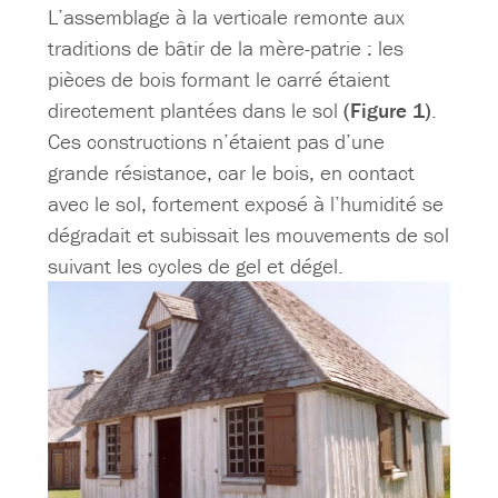
L’assemblage à la verticale remonte aux
traditions de bâtir de la mère-patrie : les
pièces de bois formant le carré étaient
directement plantées dans le sol
(Figure 1)
.
Ces constructions n’étaient pas d’une
grande résistance, car le bois, en contact
avec le sol, fortement exposé à l’humidité se
dégradait et subissait les mouvements de sol
suivant les cycles de gel et dégel.