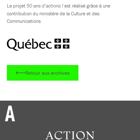
Le projet
est réalisé grâce à une
50 ans d’actions !
contribution du ministère de la Culture et des
Communications
Retour aux archives