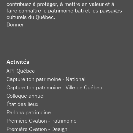
contribuez à protéger, à mettre en valeur et à
faire connaître le patrimoine bâti et les paysages
culturels du Québec.
Donner
Activités
APT Québec
Capture ton patrimoine - National
Capture ton patrimoine - Ville de Québec
Colloque annuel
État des lieux
Parlons patrimoine
Première Ovation - Patrimoine
Première Ovation - Design