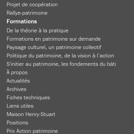
Projet de coopération
Rallye-patrimoine
Formations
De la théorie à la pratique
Formations en patrimoine sur demande
Paysage culturel, un patrimoine collectif
Politique du patrimoine, de la vision à l’action
S'initier au patrimoine, les fondements du bâti
À propos
Actualités
Archives
Fiches techniques
Liens utiles
Maison Henry-Stuart
Positions
Prix Action patrimoine