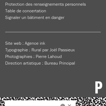
Protection des renseignements personnels
Table de concertation
Signaler un bâtiment en danger
Site web :
Agence ink
Typographie : Rural par Joël Passieux
Photographies : Pierre Lahoud
Direction artistique :
Bureau Principal
×