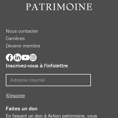
Nous contacter
Carrières
Devenir membre
Inscrivez-vous à l'infolettre
S'inscrire
Faites un don
En faisant un don à Action patrimoine, vous