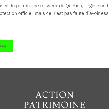
nseil du patrimoine religieux du Québec, l’église ne 
otection officiel, mais ce n’est pas faute d’avoir ess
ives