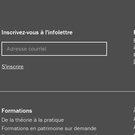
Inscrivez-vous à l'infolettre
S'inscrire
Formations
De la théorie à la pratique
Formations en patrimoine sur demande