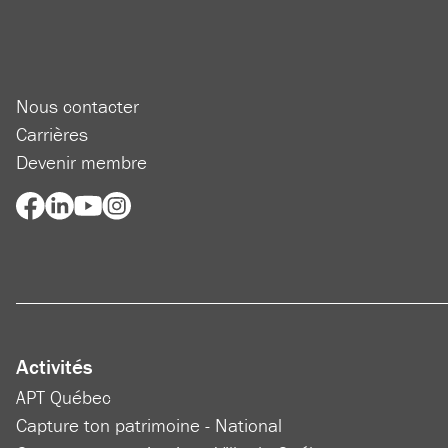
Nous contacter
Carrières
Devenir membre
Activités
APT Québec
Capture ton patrimoine - National