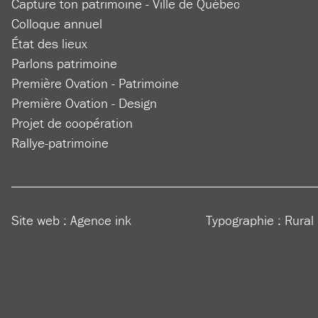
Capture ton patrimoine - Ville de Québec
Colloque annuel
État des lieux
Parlons patrimoine
Première Ovation - Patrimoine
Première Ovation - Design
Projet de coopération
Rallye-patrimoine
Site web :
Agence ink
Typographie : Rural