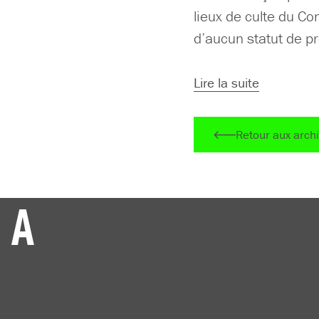
lieux de culte du Co
d’aucun statut de pr
Lire la suite
Retour aux arch