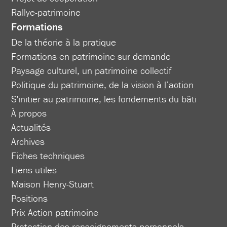
Rallye-patrimoine
Formations
De la théorie à la pratique
Formations en patrimoine sur demande
Paysage culturel, un patrimoine collectif
Politique du patrimoine, de la vision à l’action
S'initier au patrimoine, les fondements du bâti
À propos
Actualités
Archives
Fiches techniques
Liens utiles
Maison Henry-Stuart
Positions
Prix Action patrimoine
Protection des renseignements personnels