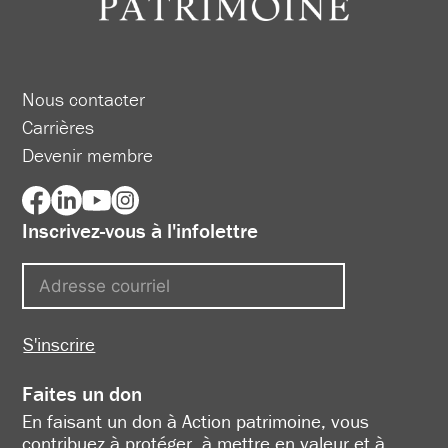
Nous contacter
Carrières
Devenir membre
Inscrivez-vous à l'infolettre
S'inscrire
Faites un don
En faisant un don à Action patrimoine, vous
contribuez à protéger, à mettre en valeur et à