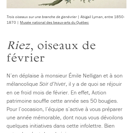
Trois oiseaux sur une branche de genévrier
| Abigail Lyman, entre 1850-
1870 |
Musée national des beaux-arts du Québec
Riez
, oiseaux de
février
N’en déplaise à monsieur Émile Nelligan et à son
mélancolique
, il y a de quoi se réjouir
Soir d’hiver
en ce froid mois de février. En effet, Action
patrimoine souffle cette année ses 50 bougies.
Pour l’occasion, l’équipe s’active à vous préparer
une année mémorable, dont nous vous dévoilons
quelques initiatives dans cette infolettre. Bien