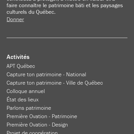
faire connaître le patrimoine bâti et les paysages
culturels du Québec.
Donner
Activités
APT Québec
Capture ton patrimoine - National
Capture ton patrimoine - Ville de Québec
Colloque annuel
État des lieux
Parlons patrimoine
Première Ovation - Patrimoine
Première Ovation - Design
Projet de coopération