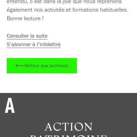
entendu, c’est dans la joie que nous reprenons
également nos activités et formations habituelles.
Bonne lecture !
Consulter la suite
S’abonner à l’infolettre
Retour aux archives