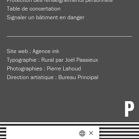
Table de concertation
Signaler un bâtiment en danger
Site web :
Agence ink
Typographie : Rural par Joël Passieux
Photographies : Pierre Lahoud
Direction artistique :
Bureau Principal
×