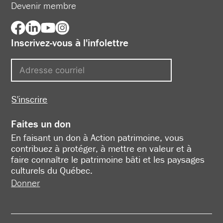
Devenir membre
Inscrivez-vous à l'infolettre
S'inscrire
Faites un don
En faisant un don à Action patrimoine, vous
contribuez à protéger, à mettre en valeur et à
faire connaître le patrimoine bâti et les paysages
culturels du Québec.
Donner