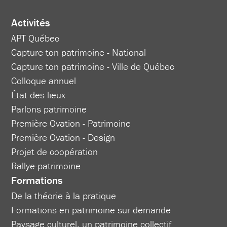
Activités
APT Québec
Capture ton patrimoine - National
Capture ton patrimoine - Ville de Québec
Colloque annuel
État des lieux
Parlons patrimoine
Première Ovation - Patrimoine
Première Ovation - Design
Projet de coopération
Rallye-patrimoine
Formations
De la théorie à la pratique
Formations en patrimoine sur demande
Paysage culturel, un patrimoine collectif