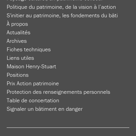
Politique du patrimoine, de la vision à l’action
S'initier au patrimoine, les fondements du bâti
À propos
Actualités
Archives
Fiches techniques
Liens utiles
Maison Henry-Stuart
Positions
Prix Action patrimoine
Protection des renseignements personnels
Table de concertation
Signaler un bâtiment en danger