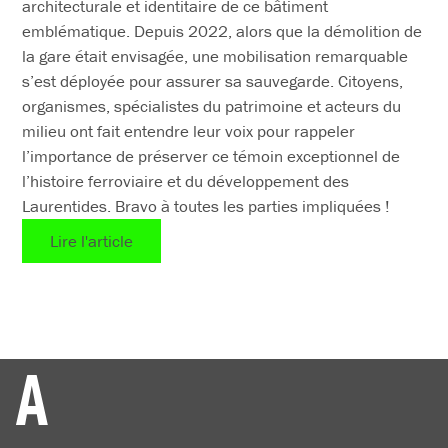
architecturale et identitaire de ce bâtiment
emblématique. Depuis 2022, alors que la démolition de
la gare était envisagée, une mobilisation remarquable
s’est déployée pour assurer sa sauvegarde. Citoyens,
organismes, spécialistes du patrimoine et acteurs du
milieu ont fait entendre leur voix pour rappeler
l’importance de préserver ce témoin exceptionnel de
l’histoire ferroviaire et du développement des
Laurentides. Bravo à toutes les parties impliquées !
Lire l'article