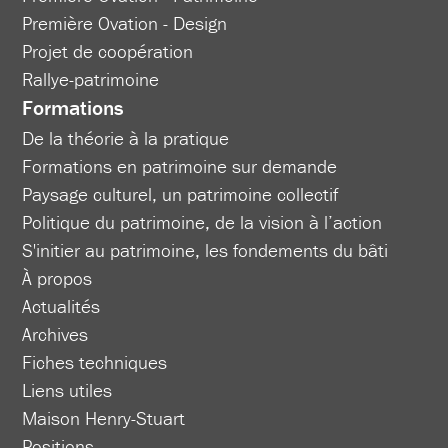
Première Ovation - Design
Projet de coopération
Rallye-patrimoine
Formations
De la théorie à la pratique
Formations en patrimoine sur demande
Paysage culturel, un patrimoine collectif
Politique du patrimoine, de la vision à l’action
S'initier au patrimoine, les fondements du bâti
À propos
Actualités
Archives
Fiches techniques
Liens utiles
Maison Henry-Stuart
Positions