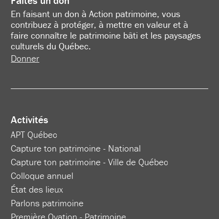
Faites un don
En faisant un don à Action patrimoine, vous
contribuez à protéger, à mettre en valeur et à
faire connaître le patrimoine bâti et les paysages
culturels du Québec.
Donner
Activités
APT Québec
Capture ton patrimoine - National
Capture ton patrimoine - Ville de Québec
Colloque annuel
État des lieux
Parlons patrimoine
Première Ovation - Patrimoine