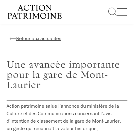
Aller
au
contenu
Retour aux actualités
Une avancée importante
pour la gare de Mont-
Laurier
Action patrimoine salue l’annonce du ministère de la
Culture et des Communications concernant l’avis
d’intention de classement de la gare de Mont-Laurier,
un geste qui reconnaît la valeur historique,