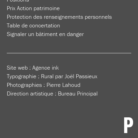
Prix Action patrimoine
Protection des renseignements personnels
Table de concertation
Signaler un bâtiment en danger
Site web :
Agence ink
Typographie : Rural par Joël Passieux
Photographies : Pierre Lahoud
Direction artistique :
Bureau Principal