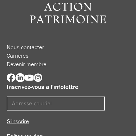
Nous contacter
Carrières
Devenir membre
Inscrivez-vous à l'infolettre
S'inscrire