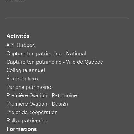
Activités
APT Québec
Capture ton patrimoine - National
Capture ton patrimoine - Ville de Québec
Colloque annuel
État des lieux
Parlons patrimoine
Première Ovation - Patrimoine
Première Ovation - Design
Projet de coopération
Rallye-patrimoine
Formations