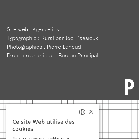
Site web :
Agence ink
Typographie : Rural par Joël Passieux
Photographies : Pierre Lahoud
Direction artistique :
Bureau Principal
×
Ce site Web utilise des
FRENCH
cookies
ENGLISH
Nous utilisons des cookies pour