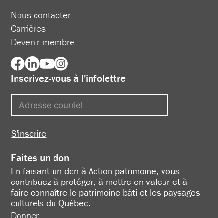
Nous contacter
Carrières
Devenir membre
Inscrivez-vous à l'infolettre
S'inscrire
Faites un don
En faisant un don à Action patrimoine, vous
contribuez à protéger, à mettre en valeur et à
faire connaître le patrimoine bâti et les paysages
culturels du Québec.
Donner