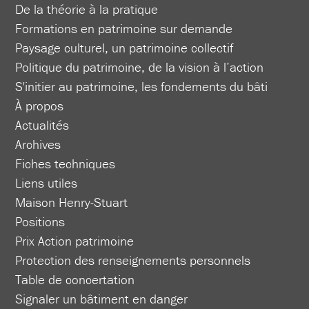
De la théorie à la pratique
Formations en patrimoine sur demande
Paysage culturel, un patrimoine collectif
Politique du patrimoine, de la vision à l’action
S'initier au patrimoine, les fondements du bâti
À propos
Actualités
Archives
Fiches techniques
Liens utiles
Maison Henry-Stuart
Positions
Prix Action patrimoine
Protection des renseignements personnels
Table de concertation
Signaler un bâtiment en danger