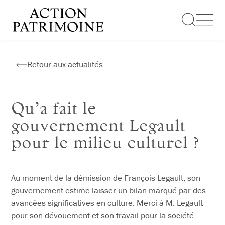
Aller
au
contenu
Retour aux actualités
Qu’a fait le
gouvernement Legault
pour le milieu culturel ?
Au moment de la démission de François Legault, son
gouvernement estime laisser un bilan marqué par des
avancées significatives en culture. Merci à M. Legault
pour son dévouement et son travail pour la société