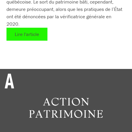
québécoise. Le sort du patrimoine bâti, cependant,
demeure préoccupant, alors que les pratiques de l’État
ont été dénoncées par la vérificatrice générale en
2020.
Lire l'article