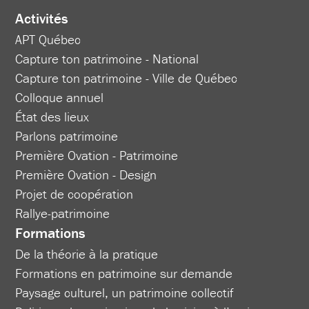
Activités
APT Québec
Capture ton patrimoine - National
Capture ton patrimoine - Ville de Québec
Colloque annuel
État des lieux
Parlons patrimoine
Première Ovation - Patrimoine
Première Ovation - Design
Projet de coopération
Rallye-patrimoine
Formations
De la théorie à la pratique
Formations en patrimoine sur demande
Paysage culturel, un patrimoine collectif