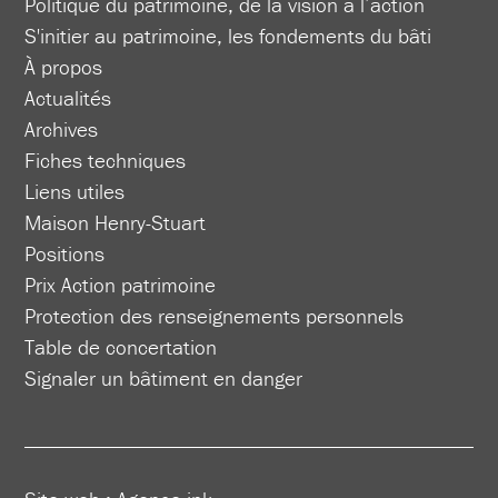
Politique du patrimoine, de la vision à l’action
S'initier au patrimoine, les fondements du bâti
À propos
Actualités
Archives
Fiches techniques
Liens utiles
Maison Henry-Stuart
Positions
Prix Action patrimoine
Protection des renseignements personnels
Table de concertation
Signaler un bâtiment en danger