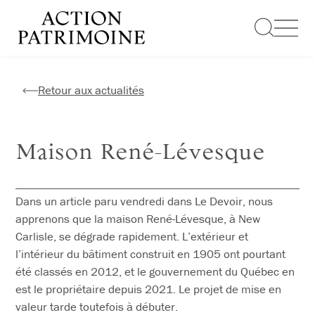
Aller
au
contenu
Retour aux actualités
Maison René-Lévesque
Dans un article paru vendredi dans Le Devoir, nous
apprenons que la maison René-Lévesque, à New
Carlisle, se dégrade rapidement. L’extérieur et
l’intérieur du bâtiment construit en 1905 ont pourtant
été classés en 2012, et le gouvernement du Québec en
est le propriétaire depuis 2021. Le projet de mise en
valeur tarde toutefois à débuter.