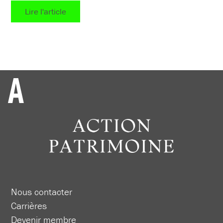
Lire l'article
Nous contacter
Carrières
Devenir membre