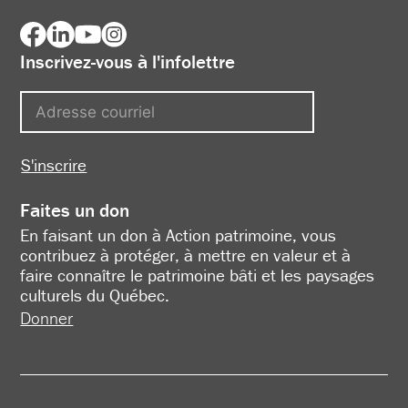
Inscrivez-vous à l'infolettre
S'inscrire
Faites un don
En faisant un don à Action patrimoine, vous
contribuez à protéger, à mettre en valeur et à
faire connaître le patrimoine bâti et les paysages
culturels du Québec.
Donner