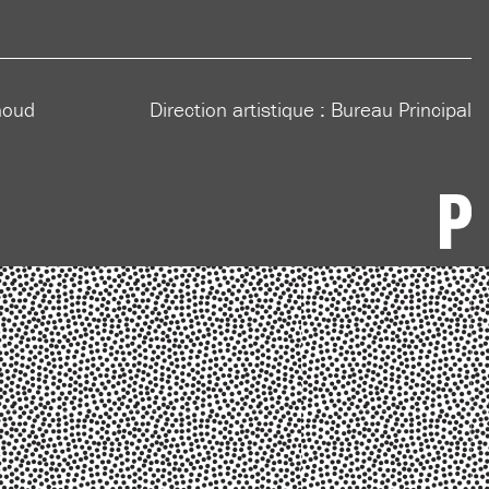
houd
Direction artistique :
Bureau Principal