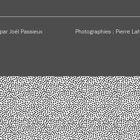
 par Joël Passieux
Photographies : Pierre La