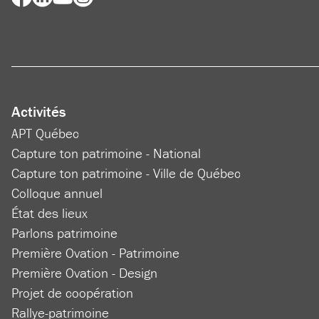
Activités
APT Québec
Capture ton patrimoine - National
Capture ton patrimoine - Ville de Québec
Colloque annuel
État des lieux
Parlons patrimoine
Première Ovation - Patrimoine
Première Ovation - Design
Projet de coopération
Rallye-patrimoine