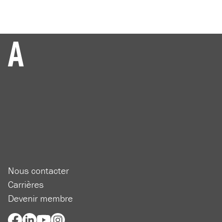
Nous contacter
Carrières
Devenir membre