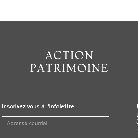
Inscrivez-vous à l'infolettre