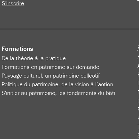
S'inscrire
Formations
De la théorie à la pratique
Formations en patrimoine sur demande
Paysage culturel, un patrimoine collectif
Politique du patrimoine, de la vision à l’action
S'initier au patrimoine, les fondements du bâti