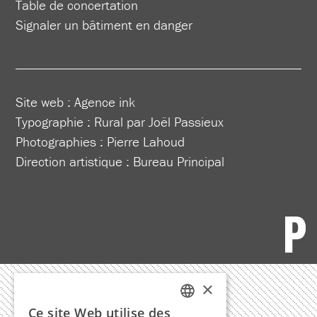
Table de concertation
Signaler un bâtiment en danger
Site web :
Agence ink
Typographie : Rural par Joël Passieux
Photographies : Pierre Lahoud
Direction artistique :
Bureau Principal
×
Ce site Web utilise des
FRENCH