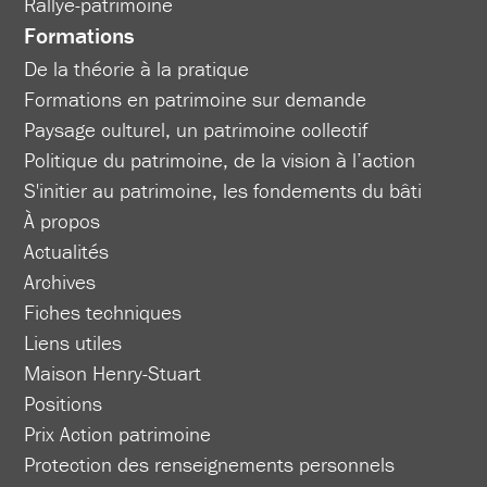
Rallye-patrimoine
Formations
De la théorie à la pratique
Formations en patrimoine sur demande
Paysage culturel, un patrimoine collectif
Politique du patrimoine, de la vision à l’action
S'initier au patrimoine, les fondements du bâti
À propos
Actualités
Archives
Fiches techniques
Liens utiles
Maison Henry-Stuart
Positions
Prix Action patrimoine
Protection des renseignements personnels