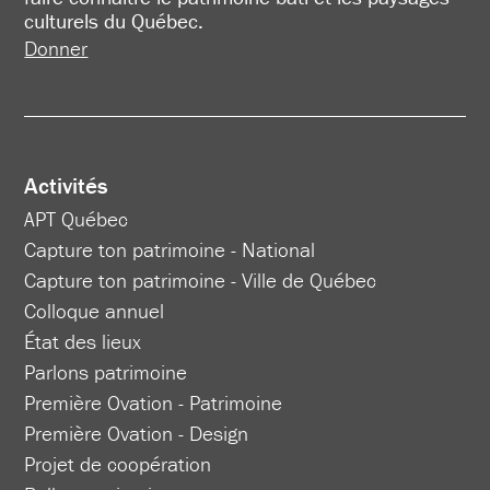
culturels du Québec.
Donner
Activités
APT Québec
Capture ton patrimoine - National
Capture ton patrimoine - Ville de Québec
Colloque annuel
État des lieux
Parlons patrimoine
Première Ovation - Patrimoine
Première Ovation - Design
Projet de coopération