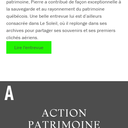
patrimoine, Pierre a contribué de façon exceptionnelle à
la sauvegarde et au rayonnement du patrimoine
québécois. Une belle entrevue lui est d’ailleurs
consacrée dans Le Soleil, où il replonge dans ses
archives pour partager ses souvenirs et ses premiers
clichés aériens.
Lire l'entrevue