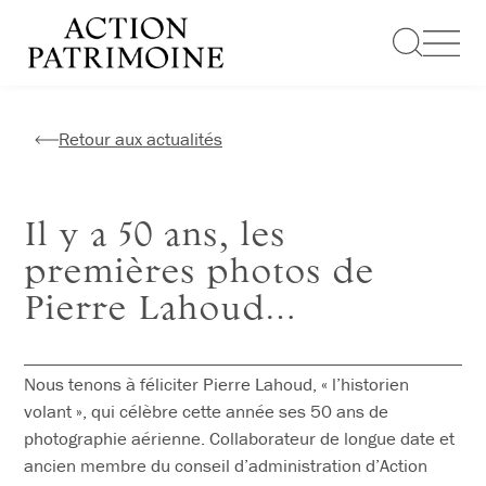
Aller
au
contenu
Retour aux actualités
Il y a 50 ans, les
premières photos de
Pierre Lahoud…
Nous tenons à féliciter Pierre Lahoud, « l’historien
volant », qui célèbre cette année ses 50 ans de
photographie aérienne. Collaborateur de longue date et
ancien membre du conseil d’administration d’Action