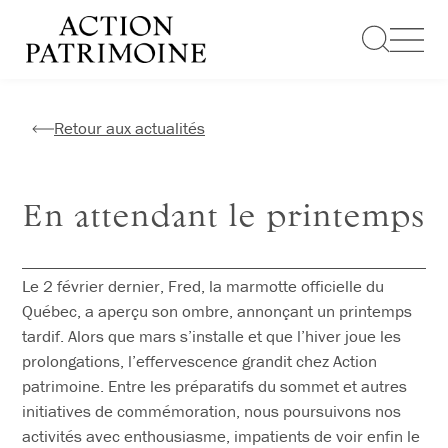
Aller
au
contenu
Retour aux actualités
En attendant le printemps
Le 2 février dernier, Fred, la marmotte officielle du
Québec, a aperçu son ombre, annonçant un printemps
tardif. Alors que mars s’installe et que l’hiver joue les
prolongations, l’effervescence grandit chez Action
patrimoine. Entre les préparatifs du sommet et autres
initiatives de commémoration, nous poursuivons nos
activités avec enthousiasme, impatients de voir enfin le