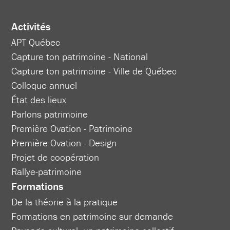
Activités
APT Québec
Capture ton patrimoine - National
Capture ton patrimoine - Ville de Québec
Colloque annuel
État des lieux
Parlons patrimoine
Première Ovation - Patrimoine
Première Ovation - Design
Projet de coopération
Rallye-patrimoine
Formations
De la théorie à la pratique
Formations en patrimoine sur demande