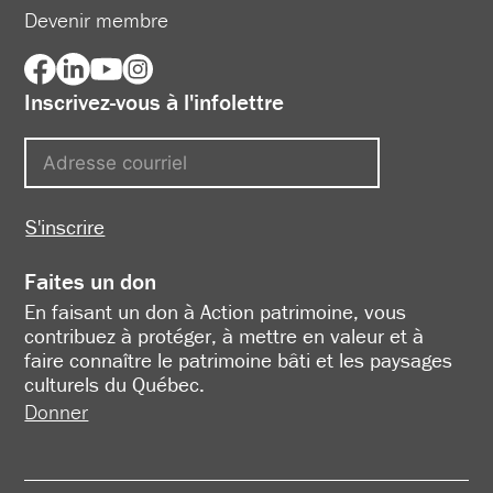
Devenir membre
Inscrivez-vous à l'infolettre
S'inscrire
Faites un don
En faisant un don à Action patrimoine, vous
contribuez à protéger, à mettre en valeur et à
faire connaître le patrimoine bâti et les paysages
culturels du Québec.
Donner