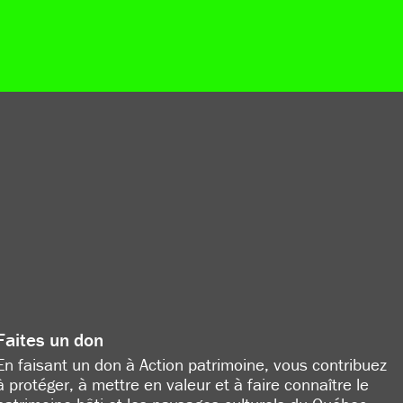
Faites un don
En faisant un don à Action patrimoine, vous contribuez
à protéger, à mettre en valeur et à faire connaître le