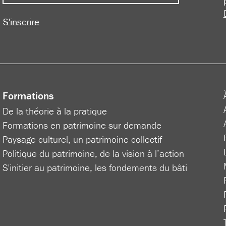
S'inscrire
Formations
De la théorie à la pratique
Formations en patrimoine sur demande
Paysage culturel, un patrimoine collectif
Politique du patrimoine, de la vision à l’action
S'initier au patrimoine, les fondements du bâti