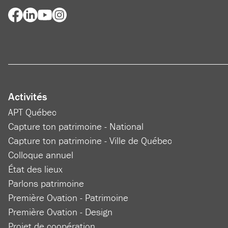
Activités
APT Québec
Capture ton patrimoine - National
Capture ton patrimoine - Ville de Québec
Colloque annuel
État des lieux
Parlons patrimoine
Première Ovation - Patrimoine
Première Ovation - Design
Projet de coopération