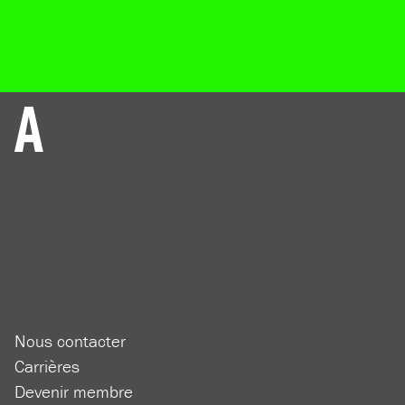
Nous contacter
Carrières
Devenir membre