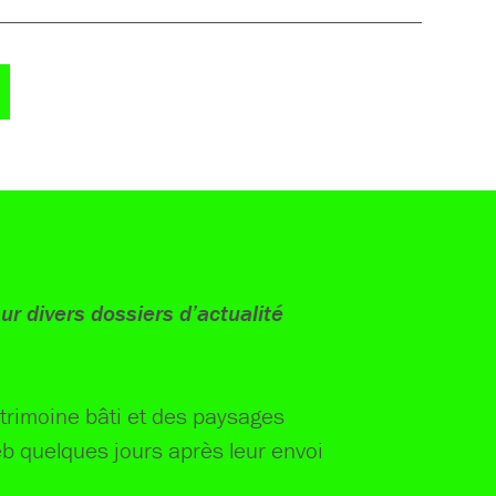
ur divers dossiers d’actualité
trimoine bâti et des paysages
eb quelques jours après leur envoi