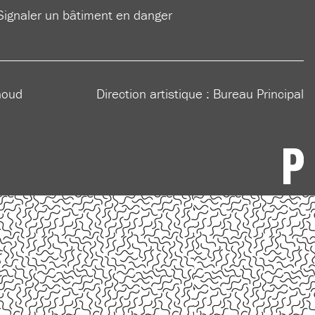
Signaler un bâtiment en danger
houd
Direction artistique :
Bureau Principal