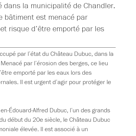
 dans la municipalité de Chandler.
le bâtiment est menacé par
 et risque d’être emporté par les
ccupé par l’état du Château Dubuc, dans la
 Menacé par l’érosion des berges, ce lieu
d’être emporté par les eaux lors des
ales. Il est urgent d’agir pour protéger le
ien-Édouard-Alfred Dubuc, l’un des grands
 du début du 20e siècle, le Château Dubuc
oniale élevée. Il est associé à un