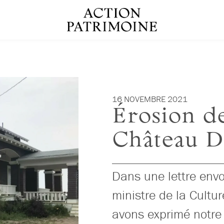
16 NOVEMBRE 2021
Érosion d
Château 
Dans une lettre env
ministre de la Cult
avons exprimé notre 