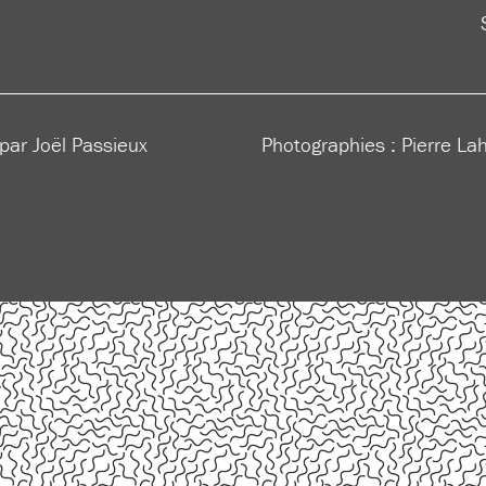
 par Joël Passieux
Photographies : Pierre La