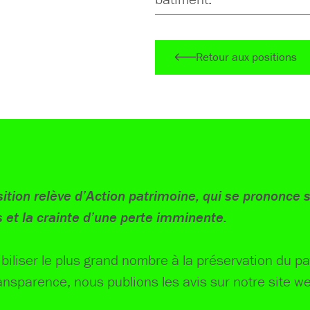
Retour aux positions
ition relève d’Action patrimoine, qui se prononce s
 et la crainte d’une perte imminente.
iliser le plus grand nombre à la préservation du pa
ansparence, nous publions les avis sur notre site w