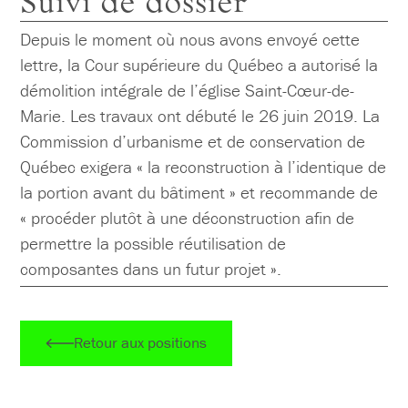
Suivi de dossier
Depuis le moment où nous avons envoyé cette
lettre, la Cour supérieure du Québec a autorisé la
démolition intégrale de l’église Saint-Cœur-de-
Marie. Les travaux ont débuté le 26 juin 2019. La
Commission d’urbanisme et de conservation de
Québec exigera « la reconstruction à l’identique de
la portion avant du bâtiment » et recommande de
« procéder plutôt à une déconstruction afin de
permettre la possible réutilisation de
composantes dans un futur projet ».
Retour aux positions