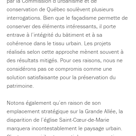
par la Commission d’urbanisme et de
conservation de Québec soulèvent plusieurs
interrogations. Bien que le façadisme permette de
conserver des éléments intéressants, il porte
entrave à l’intégrité du bâtiment et à sa
cohérence dans le tissu urbain. Les projets
réalisés selon cette approche mènent souvent à
des résultats mitigés. Pour ces raisons, nous ne
considérons pas ce compromis comme une
solution satisfaisante pour la préservation du
patrimoine.
Notons également qu’en raison de son
emplacement stratégique sur la Grande Allée, la
disparition de l’église Saint-Cœur-de-Marie
marquera incontestablement le paysage urbain.