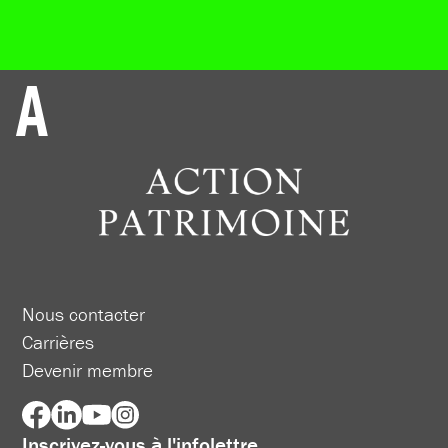
Nous contacter
Carrières
Devenir membre
Inscrivez-vous à l'infolettre