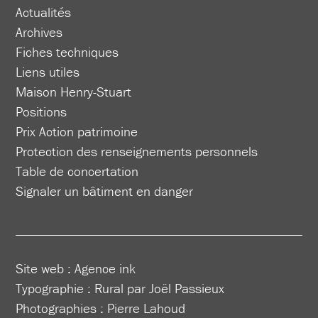
Actualités
Archives
Fiches techniques
Liens utiles
Maison Henry-Stuart
Positions
Prix Action patrimoine
Protection des renseignements personnels
Table de concertation
Signaler un bâtiment en danger
Site web :
Agence ink
Typographie : Rural par Joël Passieux
Photographies : Pierre Lahoud