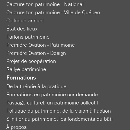
Capture ton patrimoine - National
Capture ton patrimoine - Ville de Québec
Colloque annuel
État des lieux
Parlons patrimoine
Première Ovation - Patrimoine
Première Ovation - Design
Projet de coopération
Rallye-patrimoine
Formations
De la théorie à la pratique
Formations en patrimoine sur demande
Paysage culturel, un patrimoine collectif
Politique du patrimoine, de la vision à l’action
S'initier au patrimoine, les fondements du bâti
À propos