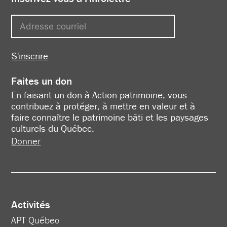
S'inscrire
Faites un don
En faisant un don à Action patrimoine, vous
contribuez à protéger, à mettre en valeur et à
faire connaître le patrimoine bâti et les paysages
culturels du Québec.
Donner
Activités
APT Québec