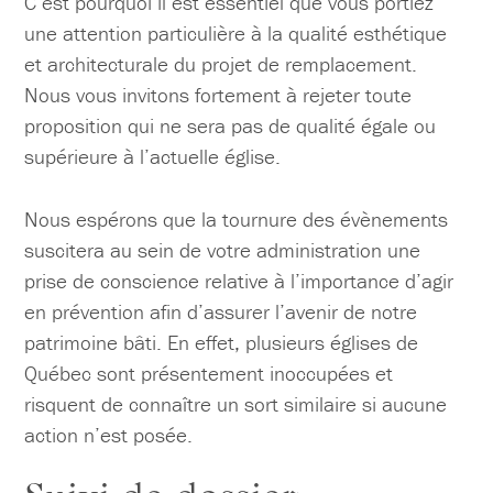
C’est pourquoi il est essentiel que vous portiez
une attention particulière à la qualité esthétique
et architecturale du projet de remplacement.
Nous vous invitons fortement à rejeter toute
proposition qui ne sera pas de qualité égale ou
supérieure à l’actuelle église.
Nous espérons que la tournure des évènements
suscitera au sein de votre administration une
prise de conscience relative à l’importance d’agir
en prévention afin d’assurer l’avenir de notre
patrimoine bâti. En effet, plusieurs églises de
Québec sont présentement inoccupées et
risquent de connaître un sort similaire si aucune
action n’est posée.