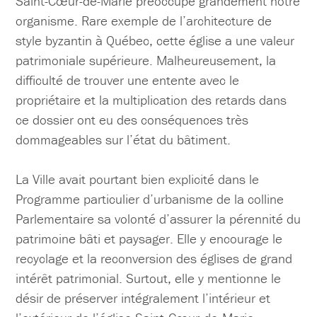
Saint-Cœur-de-Marie préoccupe grandement notre
organisme. Rare exemple de l’architecture de
style byzantin à Québec, cette église a une valeur
patrimoniale supérieure. Malheureusement, la
difficulté de trouver une entente avec le
propriétaire et la multiplication des retards dans
ce dossier ont eu des conséquences très
dommageables sur l’état du bâtiment.
La Ville avait pourtant bien explicité dans le
Programme particulier d’urbanisme de la colline
Parlementaire sa volonté d’assurer la pérennité du
patrimoine bâti et paysager. Elle y encourage le
recyclage et la reconversion des églises de grand
intérêt patrimonial. Surtout, elle y mentionne le
désir de préserver intégralement l’intérieur et