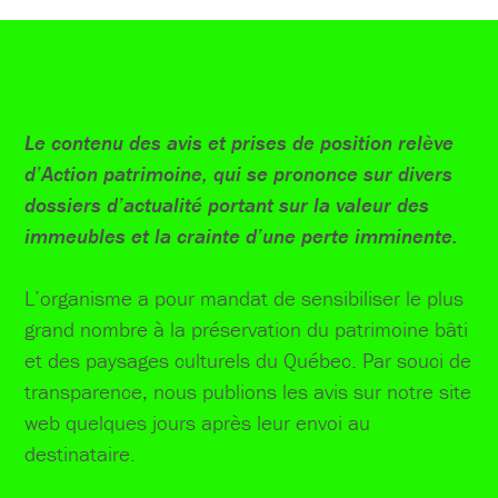
Le contenu des avis et prises de position relève
d’Action patrimoine, qui se prononce sur divers
dossiers d’actualité portant sur la valeur des
immeubles et la crainte d’une perte imminente.
L’organisme a pour mandat de sensibiliser le plus
grand nombre à la préservation du patrimoine bâti
et des paysages culturels du Québec. Par souci de
transparence, nous publions les avis sur notre site
web quelques jours après leur envoi au
destinataire.