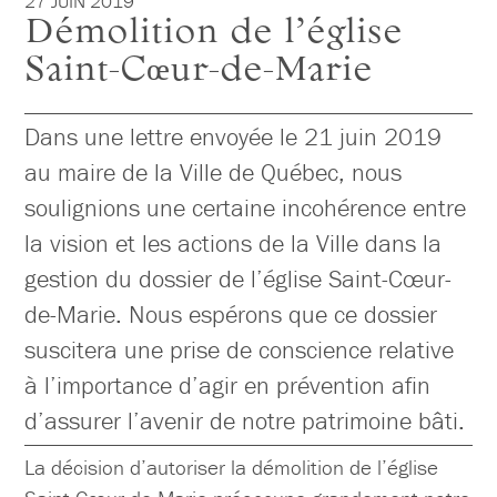
27 JUIN 2019
Démolition de l’église
Saint-Cœur-de-Marie
Dans une lettre envoyée le 21 juin 2019
au maire de la Ville de Québec, nous
soulignions une certaine incohérence entre
la vision et les actions de la Ville dans la
gestion du dossier de l’église Saint-Cœur-
de-Marie. Nous espérons que ce dossier
suscitera une prise de conscience relative
à l’importance d’agir en prévention afin
d’assurer l’avenir de notre patrimoine bâti.
La décision d’autoriser la démolition de l’église