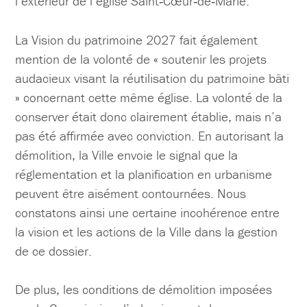
l’extérieur de l’église Saint‑Cœur‑de‑Marie.
La Vision du patrimoine 2027 fait également
mention de la volonté de « soutenir les projets
audacieux visant la réutilisation du patrimoine bâti
» concernant cette même église. La volonté de la
conserver était donc clairement établie, mais n’a
pas été affirmée avec conviction. En autorisant la
démolition, la Ville envoie le signal que la
réglementation et la planification en urbanisme
peuvent être aisément contournées. Nous
constatons ainsi une certaine incohérence entre
la vision et les actions de la Ville dans la gestion
de ce dossier.
De plus, les conditions de démolition imposées