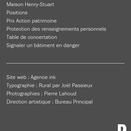
Maison Henry-Stuart
Positions
Prix Action patrimoine
Protection des renseignements personnels
Table de concertation
Signaler un bâtiment en danger
Site web :
Agence ink
Typographie : Rural par Joël Passieux
Photographies : Pierre Lahoud
Direction artistique :
Bureau Principal