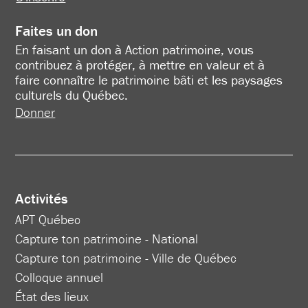
Faites un don
En faisant un don à Action patrimoine, vous
contribuez à protéger, à mettre en valeur et à
faire connaître le patrimoine bâti et les paysages
culturels du Québec.
Donner
Activités
APT Québec
Capture ton patrimoine - National
Capture ton patrimoine - Ville de Québec
Colloque annuel
État des lieux