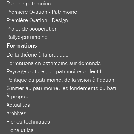
Parlons patrimoine
Première Ovation - Patrimoine
Première Ovation - Design
Projet de coopération
Rallye-patrimoine
Formations
De la théorie à la pratique
Formations en patrimoine sur demande
Paysage culturel, un patrimoine collectif
Politique du patrimoine, de la vision à l’action
S'initier au patrimoine, les fondements du bâti
À propos
Actualités
Archives
Fiches techniques
Liens utiles