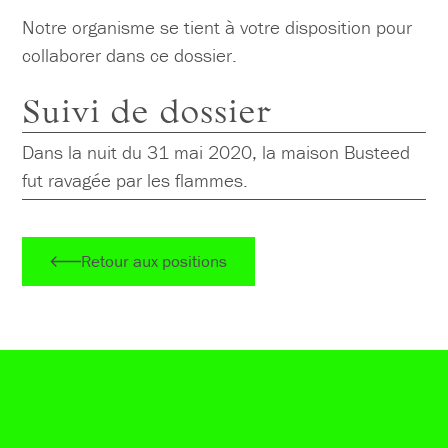
Notre organisme se tient à votre disposition pour
collaborer dans ce dossier.
Suivi de dossier
Dans la nuit du 31 mai 2020, la maison Busteed
fut ravagée par les flammes.
Retour aux positions