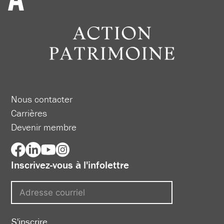
Nous contacter
Carrières
Devenir membre
Inscrivez-vous à l'infolettre
S'inscrire