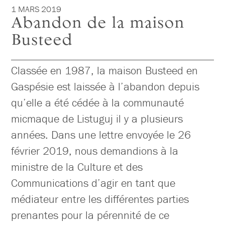
1 MARS 2019
Abandon de la maison
Busteed
Classée en 1987, la maison Busteed en
Gaspésie est laissée à l’abandon depuis
qu’elle a été cédée à la communauté
micmaque de Listuguj il y a plusieurs
années. Dans une lettre envoyée le 26
février 2019, nous demandions à la
ministre de la Culture et des
Communications d’agir en tant que
médiateur entre les différentes parties
prenantes pour la pérennité de ce