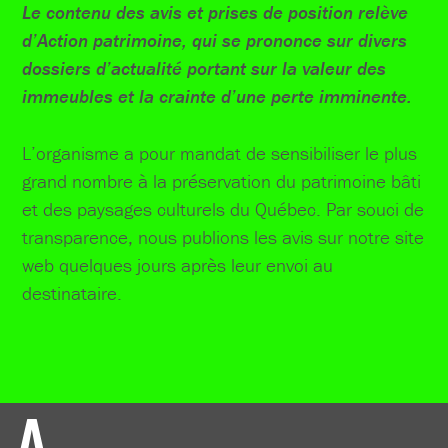
Le contenu des avis et prises de position relève
d’Action patrimoine, qui se prononce sur divers
dossiers d’actualité portant sur la valeur des
immeubles et la crainte d’une perte imminente.
L’organisme a pour mandat de sensibiliser le plus
grand nombre à la préservation du patrimoine bâti
et des paysages culturels du Québec. Par souci de
transparence, nous publions les avis sur notre site
web quelques jours après leur envoi au
destinataire.