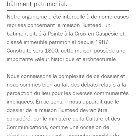
bâtiment patrimonial.
Notre organisme a été interpellé à de nombreuses
reprises concernant la maison Busteed, un
bâtiment situé à Pointe-à-la-Croix en Gaspésie et
classé immeuble patrimonial depuis 1987.
Construite vers 1800, cette maison possède une
importante valeur historique et architecturale.
Nous connaissons la complexité de ce dossier et
nous sommes bien au fait des débats relatifs à la
perception du lieu pour les diverses communautés
impliquées. En ce sens, il nous apparaît que le
dossier de la maison Busteed devrait être
considéré, par le ministère de la Culture et des
Communications, comme une occasion de
développer une nouvelle approche sensible de