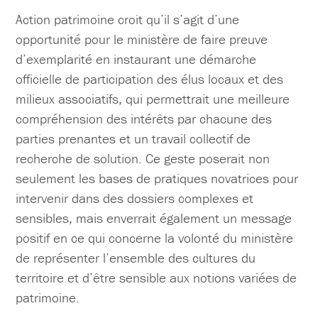
Action patrimoine croit qu’il s’agit d’une
opportunité pour le ministère de faire preuve
d’exemplarité en instaurant une démarche
officielle de participation des élus locaux et des
milieux associatifs, qui permettrait une meilleure
compréhension des intérêts par chacune des
parties prenantes et un travail collectif de
recherche de solution. Ce geste poserait non
seulement les bases de pratiques novatrices pour
intervenir dans des dossiers complexes et
sensibles, mais enverrait également un message
positif en ce qui concerne la volonté du ministère
de représenter l’ensemble des cultures du
territoire et d’être sensible aux notions variées de
patrimoine.