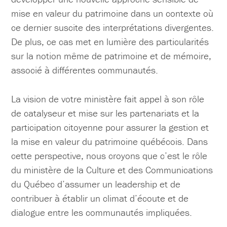
mise en valeur du patrimoine dans un contexte où
ce dernier suscite des interprétations divergentes.
De plus, ce cas met en lumière des particularités
sur la notion même de patrimoine et de mémoire,
associé à différentes communautés.
La vision de votre ministère fait appel à son rôle
de catalyseur et mise sur les partenariats et la
participation citoyenne pour assurer la gestion et
la mise en valeur du patrimoine québécois. Dans
cette perspective, nous croyons que c’est le rôle
du ministère de la Culture et des Communications
du Québec d’assumer un leadership et de
contribuer à établir un climat d’écoute et de
dialogue entre les communautés impliquées.