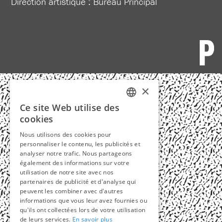
Direction artistique :
Bureau Principal
×
Ce site Web utilise des
FRENCH
cookies
ENGLISH
Nous utilisons des cookies pour
personnaliser le contenu, les publicités et
analyser notre trafic. Nous partageons
également des informations sur votre
utilisation de notre site avec nos
partenaires de publicité et d'analyse qui
peuvent les combiner avec d'autres
informations que vous leur avez fournies ou
qu'ils ont collectées lors de votre utilisation
de leurs services.
En savoir plus