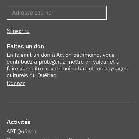
S'inscrire
Faites un don
En faisant un don à Action patrimoine, vous
contribuez à protéger, à mettre en valeur et à
faire connaître le patrimoine bâti et les paysages
culturels du Québec.
Donner
Activités
APT Québec