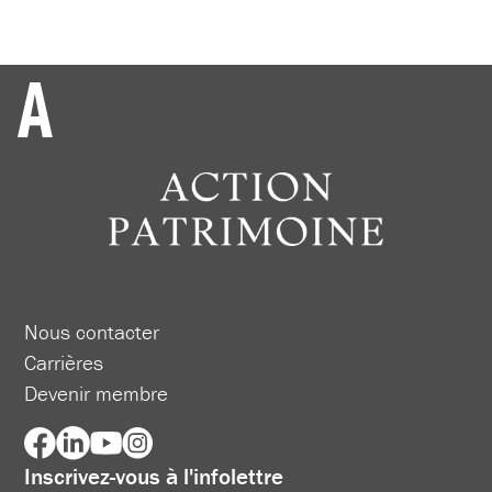
Nous contacter
Carrières
Devenir membre
Inscrivez-vous à l'infolettre