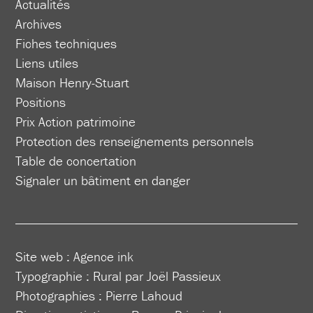
Actualités
Archives
Fiches techniques
Liens utiles
Maison Henry-Stuart
Positions
Prix Action patrimoine
Protection des renseignements personnels
Table de concertation
Signaler un bâtiment en danger
Site web :
Agence ink
Typographie : Rural par Joël Passieux
Photographies : Pierre Lahoud