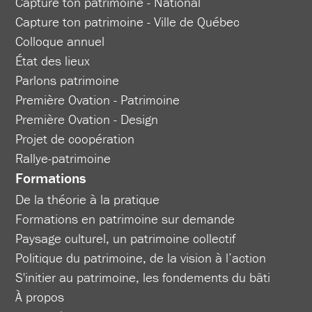
Capture ton patrimoine - National
Capture ton patrimoine - Ville de Québec
Colloque annuel
État des lieux
Parlons patrimoine
Première Ovation - Patrimoine
Première Ovation - Design
Projet de coopération
Rallye-patrimoine
Formations
De la théorie à la pratique
Formations en patrimoine sur demande
Paysage culturel, un patrimoine collectif
Politique du patrimoine, de la vision à l’action
S'initier au patrimoine, les fondements du bâti
À propos