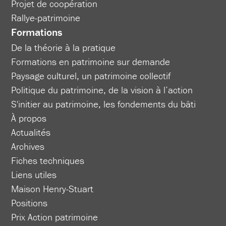
Projet de coopération
Rallye-patrimoine
Formations
De la théorie à la pratique
Formations en patrimoine sur demande
Paysage culturel, un patrimoine collectif
Politique du patrimoine, de la vision à l’action
S'initier au patrimoine, les fondements du bâti
À propos
Actualités
Archives
Fiches techniques
Liens utiles
Maison Henry-Stuart
Positions
Prix Action patrimoine