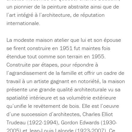
un pionnier de la peinture abstraite ainsi que de
l’art intégré à l’architecture, de réputation
internationale.
La modeste maison atelier que lui et son épouse
se firent construire en 1951 fut maintes fois
étendue tout comme son terrain en 1955.
Construite par étapes, pour répondre à
l’agrandissement de la famille et offrir un cadre de
travail à un artiste gagnant en notoriété, la maison
présente une grande qualité architecturale vu sa
spatialité intérieure et sa volumétrie extérieure
qu’unifie le revêtement de bois. Elle est l’oeuvre
d’une succession d’architectes, Charles Elliot
Trudeau (1922-1994), Gordon Edwards (1930-
2005) et Jean-Louis Lalonde (1923-2007). Ce