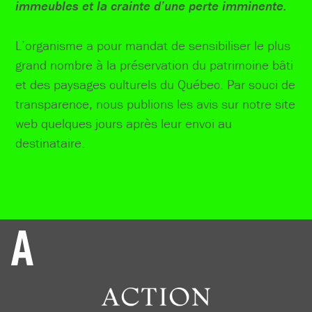
immeubles et la crainte d’une perte imminente.
L’organisme a pour mandat de sensibiliser le plus
grand nombre à la préservation du patrimoine bâti
et des paysages culturels du Québec. Par souci de
transparence, nous publions les avis sur notre site
web quelques jours après leur envoi au
destinataire.