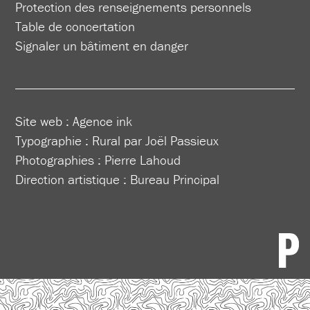
Protection des renseignements personnels
Table de concertation
Signaler un bâtiment en danger
Site web :
Agence ink
Typographie : Rural par Joël Passieux
Photographies : Pierre Lahoud
Direction artistique :
Bureau Principal