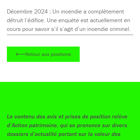
Décembre 2024 : Un incendie a complètement
détruit l’édifice. Une enquête est actuellement en
cours pour savoir s’il s’agit d’un incendie criminel.
Retour aux positions
Le contenu des avis et prises de position relève
d’Action patrimoine, qui se prononce sur divers
dossiers d’actualité portant sur la valeur des