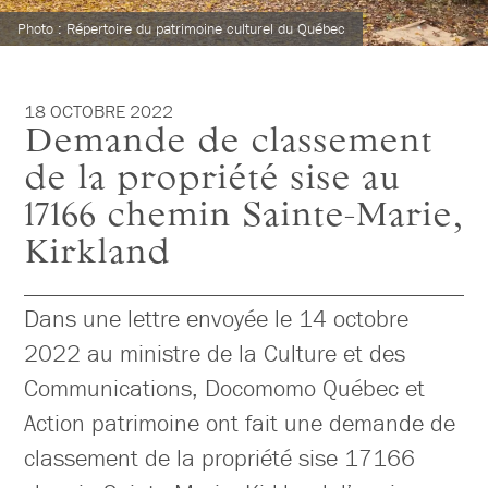
Photo : Répertoire du patrimoine culturel du Québec
18 OCTOBRE 2022
Demande de classement
de la propriété sise au
17166 chemin Sainte-Marie,
Kirkland
Dans une lettre envoyée le 14 octobre
2022 au ministre de la Culture et des
Communications, Docomomo Québec et
Action patrimoine ont fait une demande de
classement de la propriété sise 17166