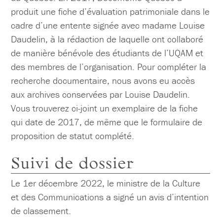
produit une fiche d’évaluation patrimoniale dans le
cadre d’une entente signée avec madame Louise
Daudelin, à la rédaction de laquelle ont collaboré
de manière bénévole des étudiants de l’UQAM et
des membres de l’organisation. Pour compléter la
recherche documentaire, nous avons eu accès
aux archives conservées par Louise Daudelin.
Vous trouverez ci-joint un exemplaire de la fiche
qui date de 2017, de même que le formulaire de
proposition de statut complété.
Suivi de dossier
Le 1er décembre 2022, le ministre de la Culture
et des Communications a signé un avis d’intention
de classement.