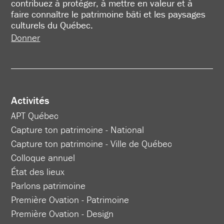
contribuez à protéger, à mettre en valeur et à
faire connaître le patrimoine bâti et les paysages
culturels du Québec.
Donner
Activités
APT Québec
Capture ton patrimoine - National
Capture ton patrimoine - Ville de Québec
Colloque annuel
État des lieux
Parlons patrimoine
Première Ovation - Patrimoine
Première Ovation - Design