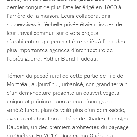
dernier conçut de plus l’atelier érigé en 1960 à
l’arrière de la maison. Leurs collaborations
successives à l’échelle privée étaient issues de
leur travail commun sur divers projets
d’architecture qui peuvent être reliés à l’une des
plus importantes agences d’architecture de
l’après-guerre, Rother Bland Trudeau.
Témoin du passé rural de cette partie de l’île de
Montréal, aujourd’hui, urbanisé, son grand terrain
d’un demi-hectare présente un couvert végétal
unique et précieux ; ses arbres d’une grande
variété furent plantés voilà plus d’un demi-siècle,
avec la collaboration du frère de Charles, Georges
Daudelin, un des premiers architectes du paysage
du Québec. En 2017, Docomomo Québec a