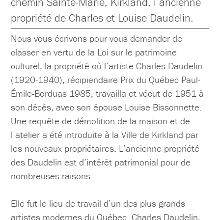
chemin Sainte-Marie, Kirkland, l’ancienne
propriété de Charles et Louise Daudelin.
Nous vous écrivons pour vous demander de
classer en vertu de la Loi sur le patrimoine
culturel, la propriété où l’artiste Charles Daudelin
(1920-1940), récipiendaire Prix du Québec Paul-
Émile-Borduas 1985, travailla et vécut de 1951 à
son décès, avec son épouse Louise Bissonnette.
Une requête de démolition de la maison et de
l’atelier a été introduite à la Ville de Kirkland par
les nouveaux propriétaires. L’ancienne propriété
des Daudelin est d’intérêt patrimonial pour de
nombreuses raisons.
Elle fut le lieu de travail d’un des plus grands
artistes modernes du Québec. Charles Daudelin,