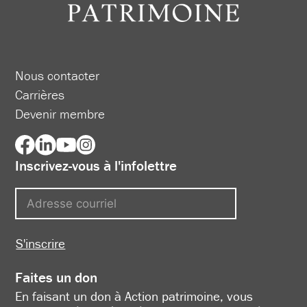
Nous contacter
Carrières
Devenir membre
Inscrivez-vous à l'infolettre
S'inscrire
Faites un don
En faisant un don à Action patrimoine, vous