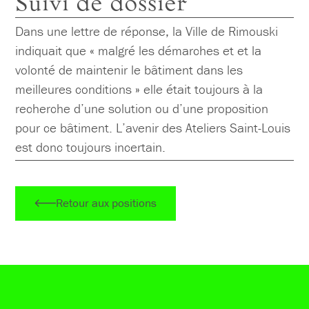
Suivi de dossier
Dans une lettre de réponse, la Ville de Rimouski
indiquait que « malgré les démarches et et la
volonté de maintenir le bâtiment dans les
meilleures conditions » elle était toujours à la
recherche d’une solution ou d’une proposition
pour ce bâtiment. L’avenir des Ateliers Saint-Louis
est donc toujours incertain.
Retour aux positions