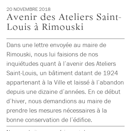
20 NOVEMBRE 2018
Avenir des Ateliers Saint-
Louis à Rimouski
Dans une lettre envoyée au maire de
Rimouski, nous lui faisions de nos
inquiétudes quant à l’avenir des Ateliers
Saint-Louis, un bâtiment datant de 1924
appartenant à la Ville et laissé à l’abandon
depuis une dizaine d’années. En ce début
d’hiver, nous demandions au maire de
prendre les mesures nécessaires à la
bonne conservation de l’édifice.