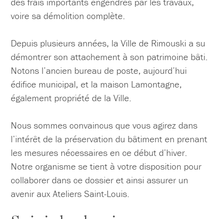
des frais importants engendrés par les travaux,
voire sa démolition complète.
Depuis plusieurs années, la Ville de Rimouski a su
démontrer son attachement à son patrimoine bâti.
Notons l’ancien bureau de poste, aujourd’hui
édifice municipal, et la maison Lamontagne,
également propriété de la Ville.
Nous sommes convaincus que vous agirez dans
l’intérêt de la préservation du bâtiment en prenant
les mesures nécessaires en ce début d’hiver.
Notre organisme se tient à votre disposition pour
collaborer dans ce dossier et ainsi assurer un
avenir aux Ateliers Saint-Louis.