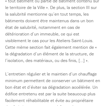
« tout bâtiment ou partie de bâtiment contenu sur
le territoire de la Ville ». De plus, la section III sur
la salubrité mentionne qu’en tout temps, les
bâtiments doivent être maintenus dans un bon
état de salubrité, notamment en cas de
détérioration d’un immeuble, ce qui est
visiblement le cas pour les Ateliers Saint-Louis.
Cette même section fait également mention de «
la dégradation d’un élément de la structure, de
l’isolation, des matériaux, ou des finis, […] ».
L’entretien régulier et le maintien d’un chauffage
minimum permettent de conserver un bâtiment en
bon état et d’éviter sa dégradation accélérée. Un
édifice entretenu est par la suite beaucoup plus
facilement réhabilitable et évite au propriétaire