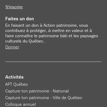
S'inscrire
Faites un don
En faisant un don à Action patrimoine, vous
contribuez à protéger, à mettre en valeur et à
faire connaître le patrimoine bâti et les paysages
culturels du Québec.
Donner
Activités
APT Québec
Capture ton patrimoine - National
Capture ton patrimoine - Ville de Québec
Colloque annuel