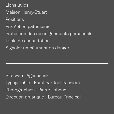
Liens utiles
Maison Henry-Stuart
Positions
Prix Action patrimoine
Protection des renseignements personnels
Table de concertation
Signaler un bâtiment en danger
Site web :
Agence ink
Typographie : Rural par Joël Passieux
Photographies : Pierre Lahoud
Direction artistique :
Bureau Principal