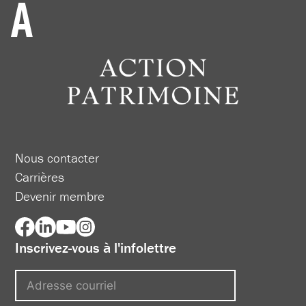
Nous contacter
Carrières
Devenir membre
Inscrivez-vous à l'infolettre