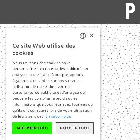
×
Ce site Web utilise des
FRENCH
cookies
ENGLISH
Nous utilisons des cookies pour
personnaliser le contenu, les publicités et
analyser notre trafic. Nous partageons
également des informations sur votre
utilisation de notre site avec nos
partenaires de publicité et d'analyse qui
peuvent les combiner avec d'autres
informations que vous leur avez fournies ou
qu'ils ont collectées lors de votre utilisation
de leurs services.
En savoir plus
ACCEPTER TOUT
REFUSER TOUT