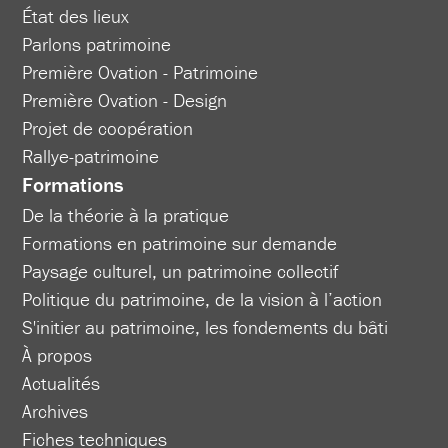
État des lieux
Parlons patrimoine
Première Ovation - Patrimoine
Première Ovation - Design
Projet de coopération
Rallye-patrimoine
Formations
De la théorie à la pratique
Formations en patrimoine sur demande
Paysage culturel, un patrimoine collectif
Politique du patrimoine, de la vision à l’action
S'initier au patrimoine, les fondements du bâti
À propos
Actualités
Archives
Fiches techniques