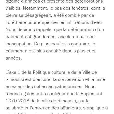
dizaine d’années et présente des détériorations
visibles. Notamment, le bas des fenêtres, dont la
pierre se désagrégeait, a été comblé par de
l’uréthane pour empêcher les infiltrations d’eau.
Nous désirons rappeler que la détérioration d’un
bâtiment est grandement accélérée par son
inoccupation. De plus, sauf avis contraire, le
bâtiment n’est plus chauffé depuis plusieurs
années.
L’axe 1 de la Politique culturelle de la Ville de
Rimouski est d’assurer la conservation et la mise
en valeur des richesses patrimoniales. Nous
tenons également à souligner que le Règlement
1070-2018 de la Ville de Rimouski, sur la
salubrité et l’entretien des bâtiments, s’applique à