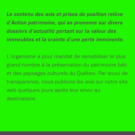
Le contenu des avis et prises de position relève
d’Action patrimoine, qui se prononce sur divers
dossiers d’actualité portant sur la valeur des
immeubles et la crainte d’une perte imminente.
L’organisme a pour mandat de sensibiliser le plus
grand nombre à la préservation du patrimoine bâti
et des paysages culturels du Québec. Par souci de
transparence, nous publions les avis sur notre site
web quelques jours après leur envoi au
destinataire.